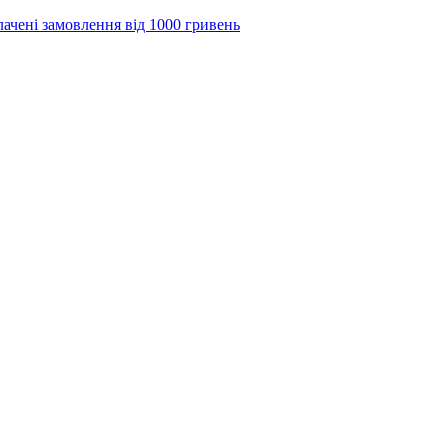
лачені замовлення від 1000 гривень