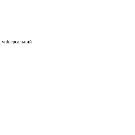
 універсальний