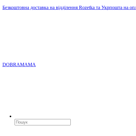
Безкоштовна доставка на відділення Rozetka та Укрпошта на оп
DOBRAMAMA