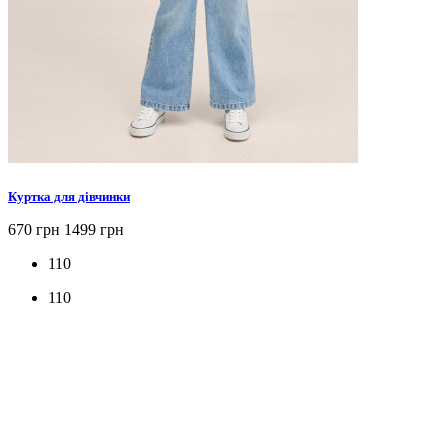
Куртка для дівчинки
670 грн
1499 грн
110
110