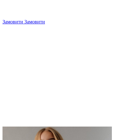
Замовити
Замовити
4