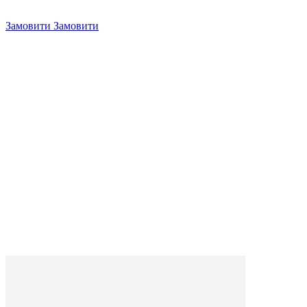
Замовити
Замовити
4