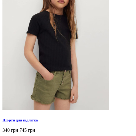
Шорти для підлітка
340 грн
745 грн