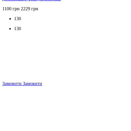
1100 грн
2229 грн
130
130
Замовити
Замовити