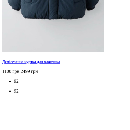
Демісезонна куртка для хлопчика
1100 грн
2499 грн
92
92