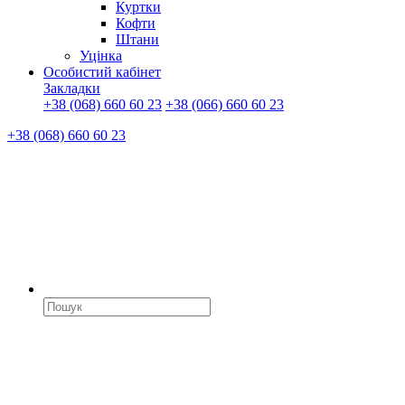
Куртки
Кофти
Штани
Уцінка
Особистий кабінет
Закладки
+38 (068) 660 60 23
+38 (066) 660 60 23
+38 (068) 660 60 23