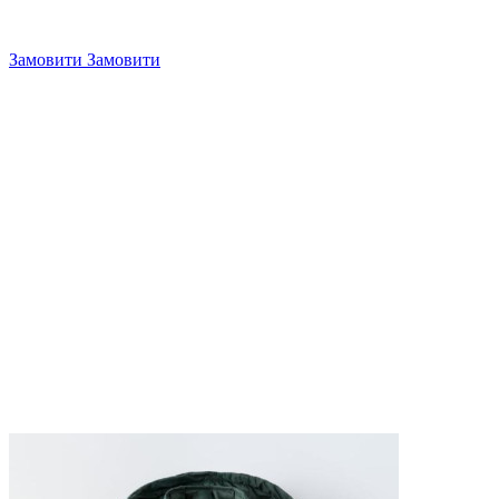
Замовити
Замовити
4