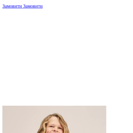
Замовити
Замовити
4