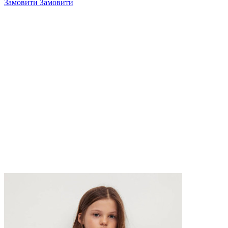
Замовити
Замовити
4