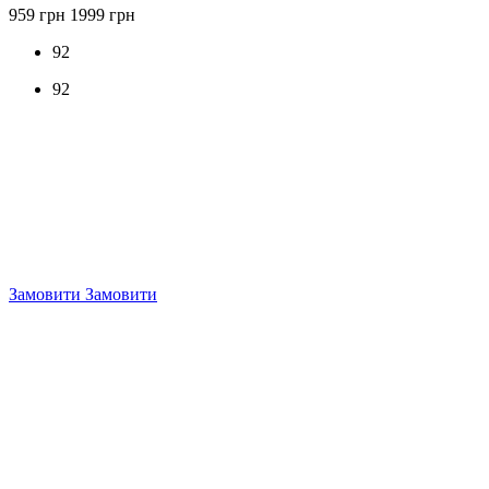
959 грн
1999 грн
92
92
Замовити
Замовити