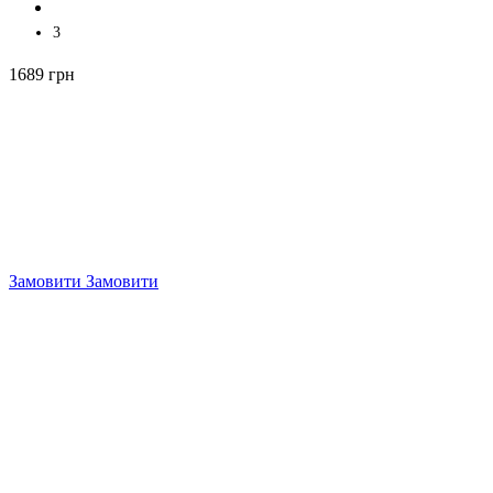
3
1689 грн
Замовити
Замовити