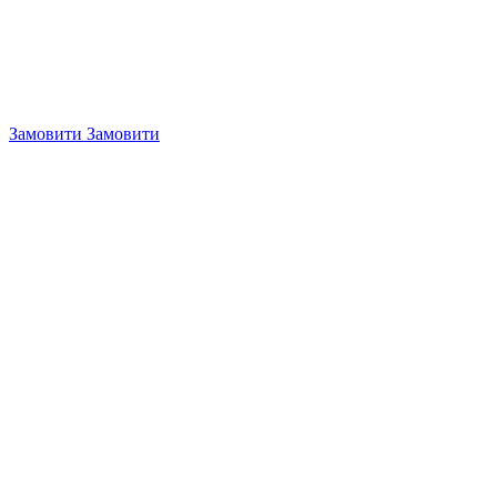
Замовити
Замовити
4