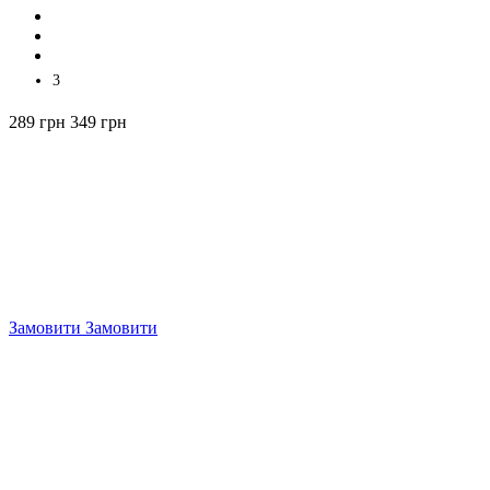
3
289 грн
349 грн
Замовити
Замовити