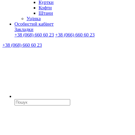
Куртки
Кофти
Штани
Уцінка
Особистий кабінет
Закладки
+38 (068) 660 60 23
+38 (066) 660 60 23
+38 (068) 660 60 23