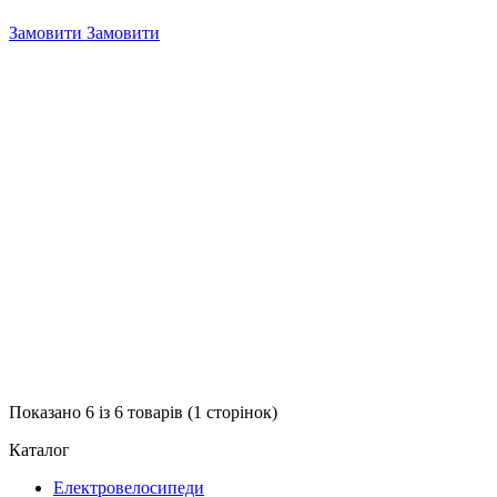
Замовити
Замовити
Показано 6 із 6 товарів (1 сторінок)
Каталог
Електровелосипеди