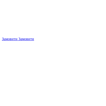
Замовити
Замовити