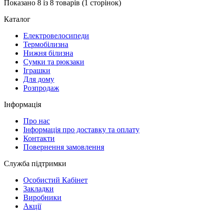
Показано 8 із 8 товарів (1 сторінок)
Каталог
Електровелосипеди
Термобілизна
Нижня білизна
Сумки та рюкзаки
Іграшки
Для дому
Розпродаж
Інформація
Про нас
Інформація про доставку та оплату
Контакти
Повернення замовлення
Служба підтримки
Особистий Кабінет
Закладки
Виробники
Акції