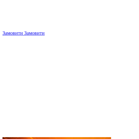
Замовити
Замовити
4