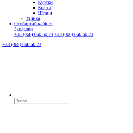
Куртки
Кофти
Штани
Уцінка
Особистий кабінет
Закладки
+38 (068) 660 60 23
+38 (066) 660 60 23
+38 (068) 660 60 23