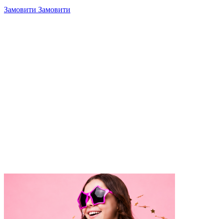
Замовити
Замовити
4