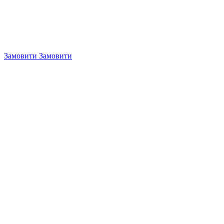
Замовити
Замовити