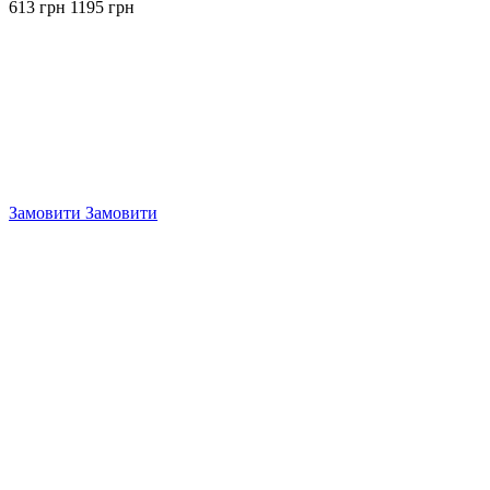
613 грн
1195 грн
Замовити
Замовити