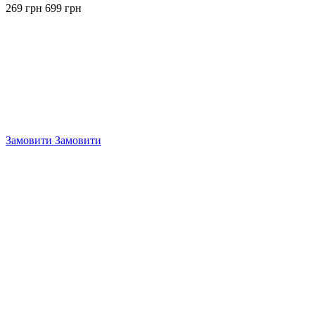
269 грн
699 грн
Замовити
Замовити