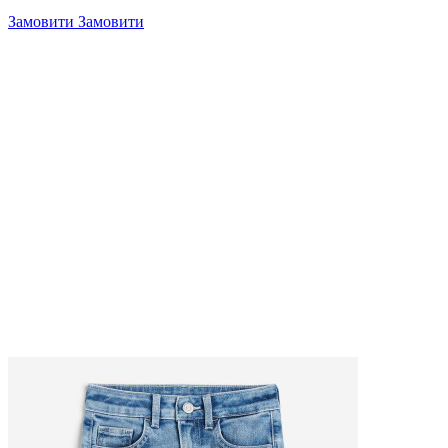
Замовити
Замовити
4