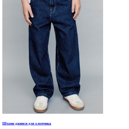
Штани джинси для хлопчика