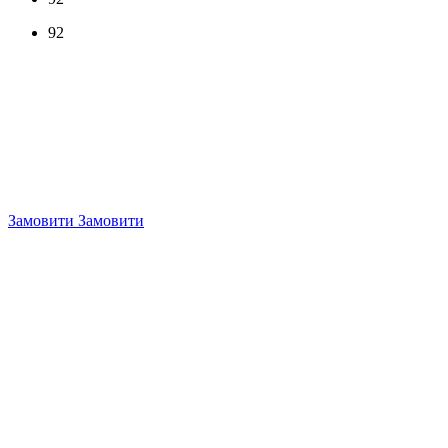
92
Замовити
Замовити