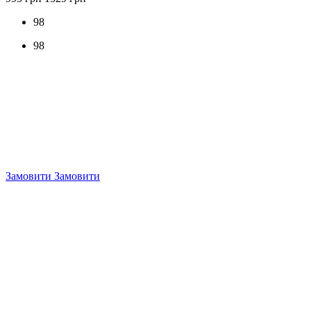
98
98
Замовити
Замовити