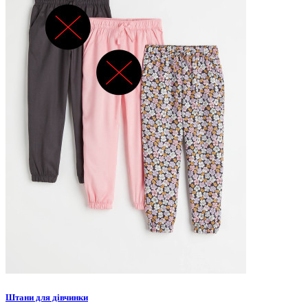
Штани для дівчинки