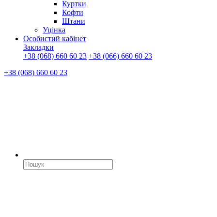
Куртки
Кофти
Штани
Уцінка
Особистий кабінет
Закладки
+38 (068) 660 60 23
+38 (066) 660 60 23
+38 (068) 660 60 23