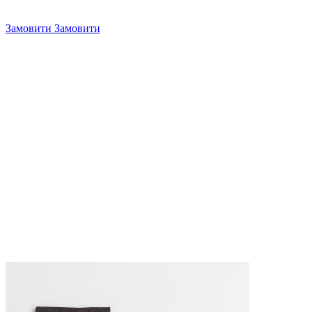
Замовити
Замовити
4