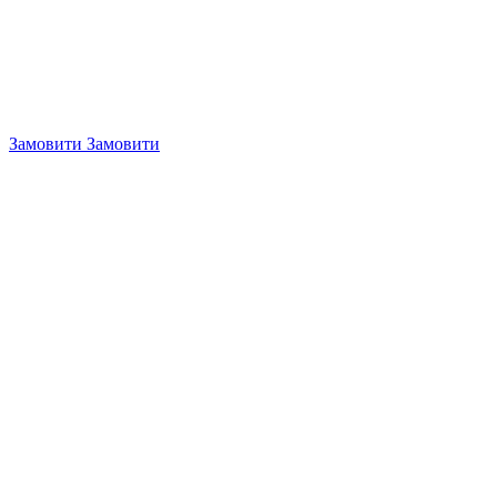
Замовити
Замовити