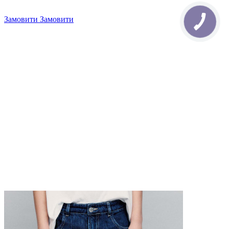
Замовити
Замовити
4