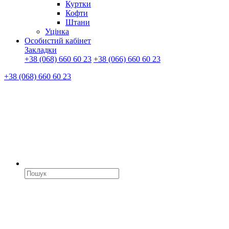
Куртки
Кофти
Штани
Уцінка
Особистий кабінет
Закладки
+38 (068) 660 60 23
+38 (066) 660 60 23
+38 (068) 660 60 23