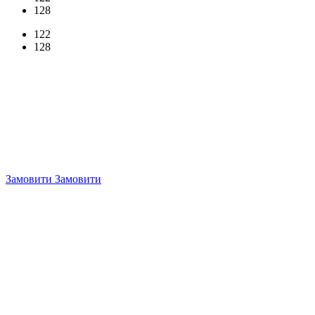
128
122
128
Замовити
Замовити