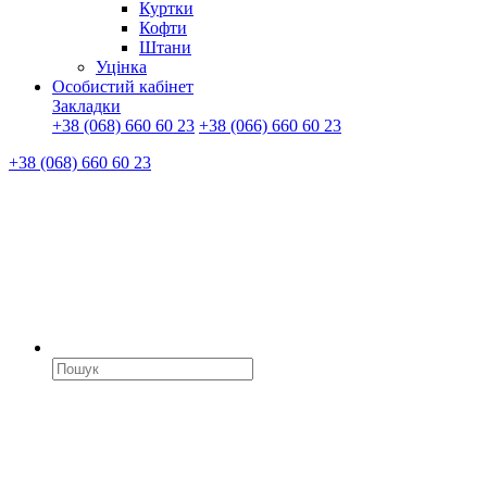
Куртки
Кофти
Штани
Уцінка
Особистий кабінет
Закладки
+38 (068) 660 60 23
+38 (066) 660 60 23
+38 (068) 660 60 23