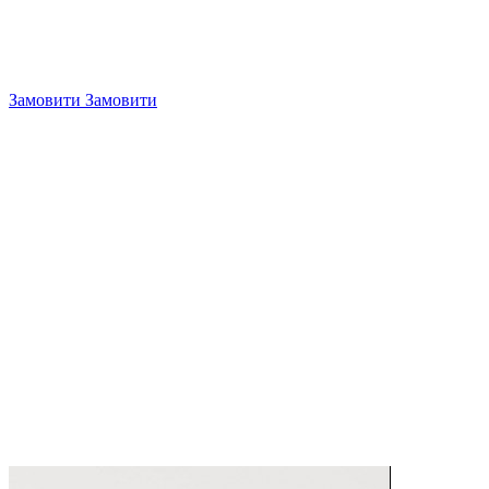
Замовити
Замовити
4