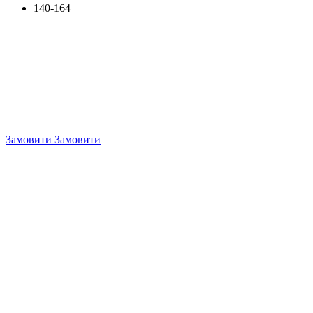
140-164
Замовити
Замовити