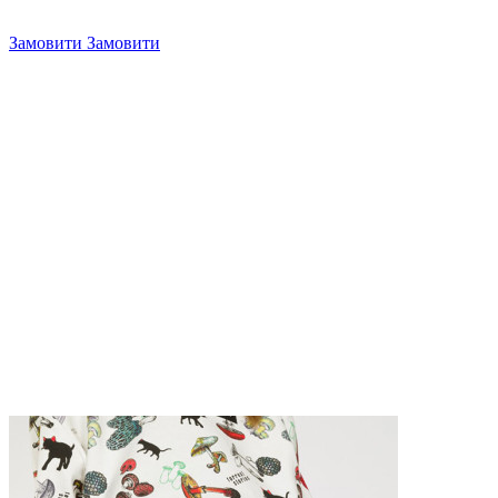
Замовити
Замовити
4