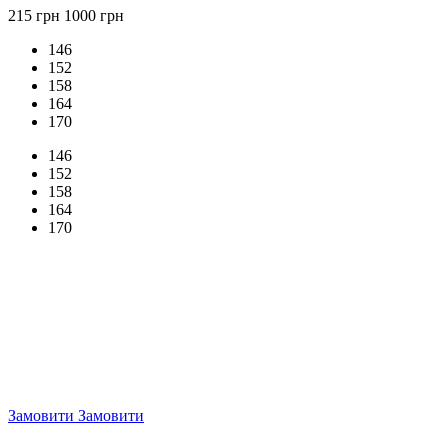
215 грн
1000 грн
146
152
158
164
170
146
152
158
164
170
Замовити
Замовити