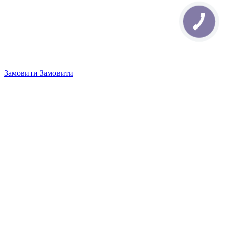
Замовити
Замовити