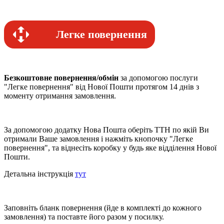
Легке повернення
Безкоштовне повернення/обмін
за допомогою послуги
"Легке повернення" від Нової Пошти протягом 14 днів з
моменту отримання замовлення.
За допомогою додатку Нова Пошта оберіть ТТН по якій Ви
отримали Ваше замовлення і нажміть кнопочку "Легке
повернення", та віднесіть коробку у будь яке відділення Нової
Пошти.
Детальна інструкція
тут
Заповніть бланк повернення (йде в комплекті до кожного
замовлення) та поставте його разом у посилку.