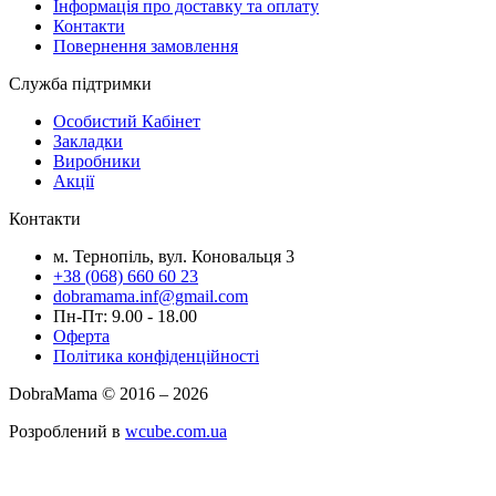
Інформація про доставку та оплату
Контакти
Повернення замовлення
Служба підтримки
Особистий Кабінет
Закладки
Виробники
Акції
Контакти
м. Тернопіль, вул. Коновальця 3
+38 (068) 660 60 23
dobramama.inf@gmail.com
Пн-Пт: 9.00 - 18.00
Оферта
Політика конфіденційності
DobraMama © 2016 – 2026
Розроблений в
wcube.com.ua