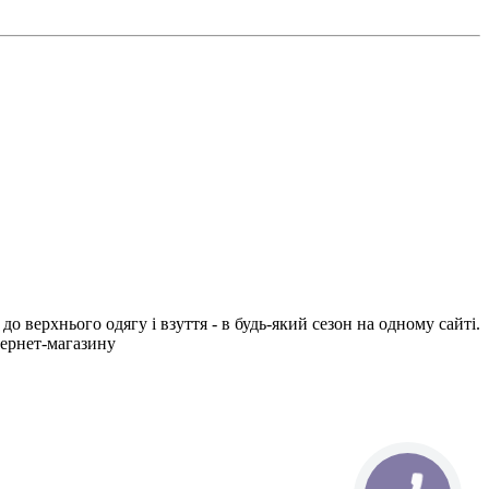
о верхнього одягу і взуття - в будь-який сезон на одному сайті.
тернет-магазину