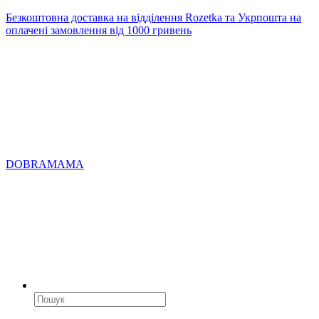
Безкоштовна доставка на відділення Rozetka та Укрпошта на
оплачені замовлення від 1000 гривень
DOBRAMAMA