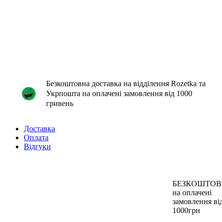
Безкоштовна доставка на відділення Rozetka та
Укрпошта на оплачені замовлення від 1000
гривень
Доставка
Оплата
Відгуки
БЕЗКОШТО
на оплачені
замовлення ві
1000грн