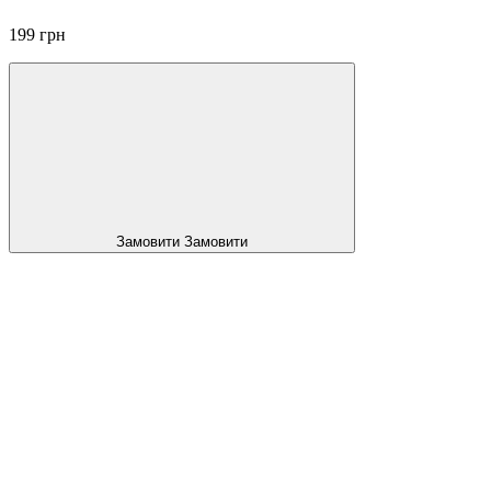
199 грн
Замовити
Замовити