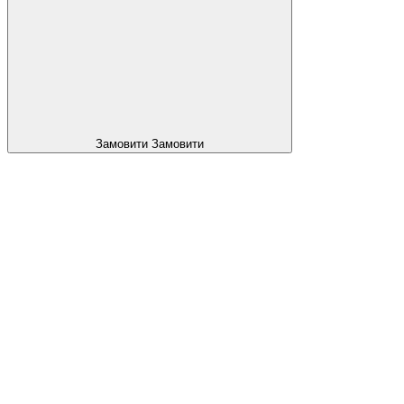
Замовити
Замовити