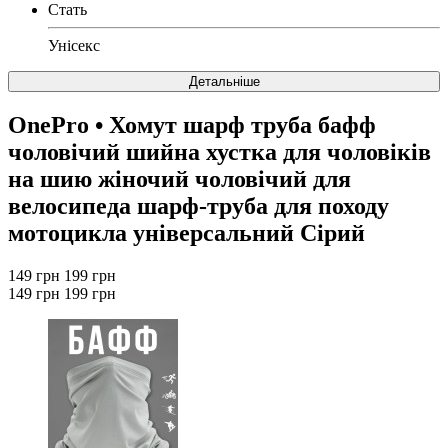
Стать
Унісекс
Детальніше
OnePro
• Хомут шарф труба бафф
чоловічий шийна хустка для чоловіків
на шию жіночий чоловічий для
велосипеда шарф-труба для походу
мотоцикла універсальний Сірий
149 грн
199 грн
149 грн
199 грн