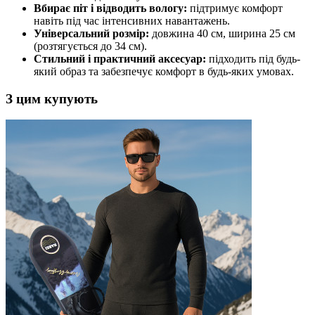
Вбирає піт і відводить вологу:
підтримує комфорт
навіть під час інтенсивних навантажень.
Універсальний розмір:
довжина 40 см, ширина 25 см
(розтягується до 34 см).
Стильний і практичний аксесуар:
підходить під будь-
який образ та забезпечує комфорт в будь-яких умовах.
З цим купують