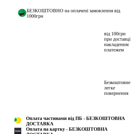
БЕЗКОШТОВНО на оплачені замовлення від
1000грн
від 100грн
при доставці
накладеним
платежем
Безкоштовне
легке
повернення
Оплата частинами від ПБ - БЕЗКОШТОВНА
ДОСТАВКА
Оплата на картку - БЕЗКОШТОВНА