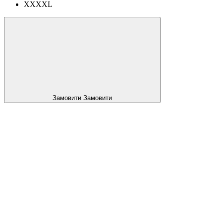
XXXXL
Замовити
Замовити