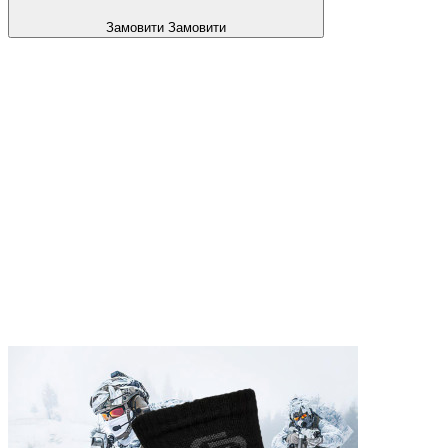
Замовити
Замовити