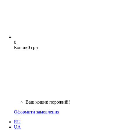
0
Кошик
0 грн
Ваш кошик порожній!
Оформити замовлення
RU
UA