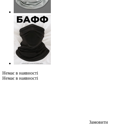
Немає в наявності
Немає в наявності
Замовити