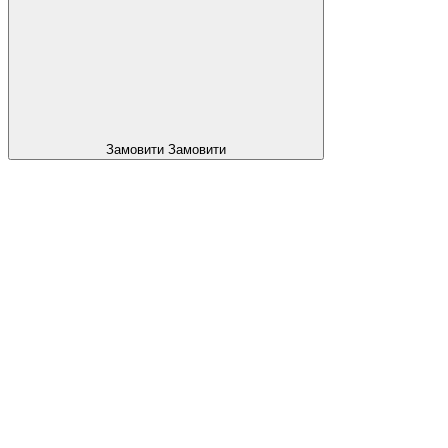
Замовити
Замовити