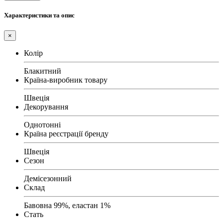
Характеристики та опис
×
Колір
Блакитний
Країна-виробник товару
Швеція
Декорування
Однотонні
Країна реєстрації бренду
Швеція
Сезон
Демісезонний
Склад
Бавовна 99%, еластан 1%
Стать