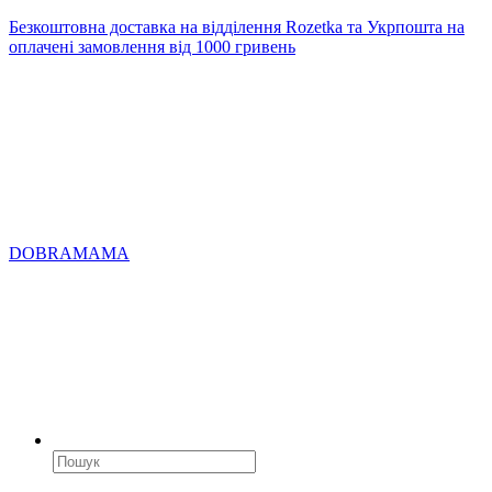
Безкоштовна доставка на відділення Rozetka та Укрпошта на
оплачені замовлення від 1000 гривень
DOBRAMAMA