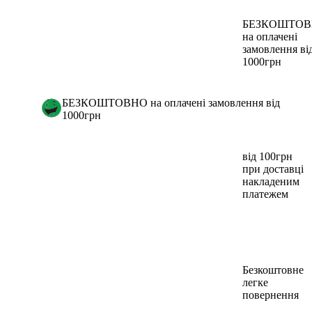
БЕЗКОШТО
на оплачені
замовлення ві
1000грн
БЕЗКОШТОВНО на оплачені замовлення від
1000грн
від 100грн
при доставці
накладеним
платежем
Безкоштовне
легке
повернення