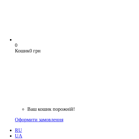
0
Кошик
0 грн
Ваш кошик порожній!
Оформити замовлення
RU
UA