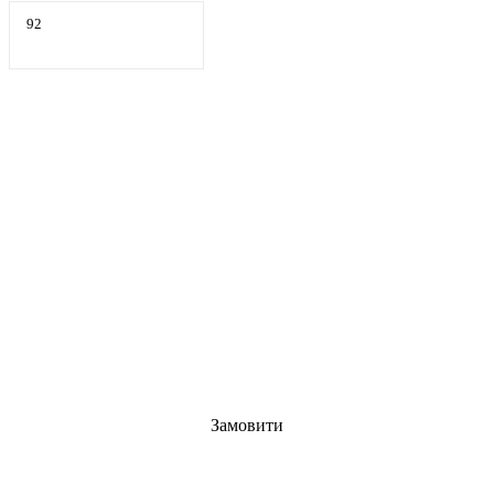
92
Замовити