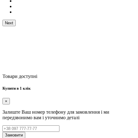
Next
Товари доступні
Купити в 1 клік
×
Залиште Ваш номер телефону для замовлення і ми
передзвонимо вам і уточнимо деталі
Замовити