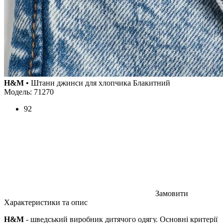
H&M
• Штани джинси для хлопчика Блакитний
Модель: 71270
92
Замовити
Характеристики та опис
H&M
- шведський виробник дитячого одягу. Основні критерії