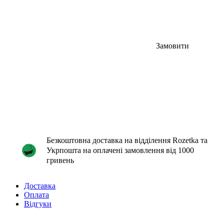
Замовити
Безкоштовна доставка на відділення Rozetka та
Укрпошта на оплачені замовлення від 1000
гривень
Доставка
Оплата
Відгуки