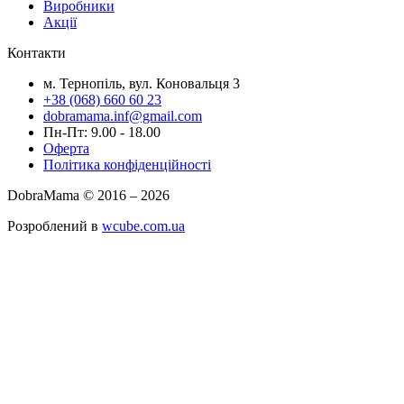
Виробники
Акції
Контакти
м. Тернопіль, вул. Коновальця 3
+38 (068) 660 60 23
dobramama.inf@gmail.com
Пн-Пт: 9.00 - 18.00
Оферта
Політика конфіденційності
DobraMama © 2016 – 2026
Розроблений в
wcube.com.ua