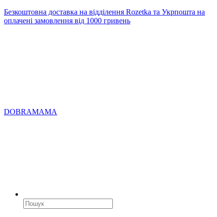
Безкоштовна доставка на відділення Rozetka та Укрпошта на
оплачені замовлення від 1000 гривень
DOBRAMAMA