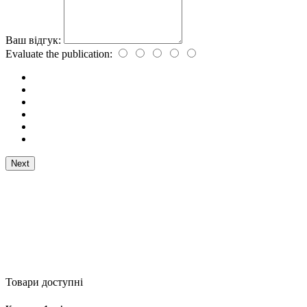
Ваш відгук:
Evaluate the publication:
Next
Товари доступні