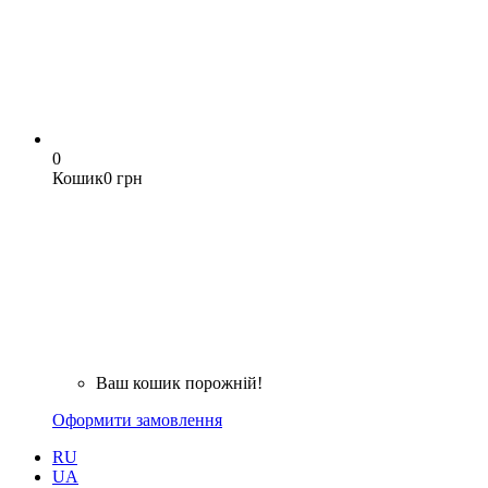
0
Кошик
0 грн
Ваш кошик порожній!
Оформити замовлення
RU
UA