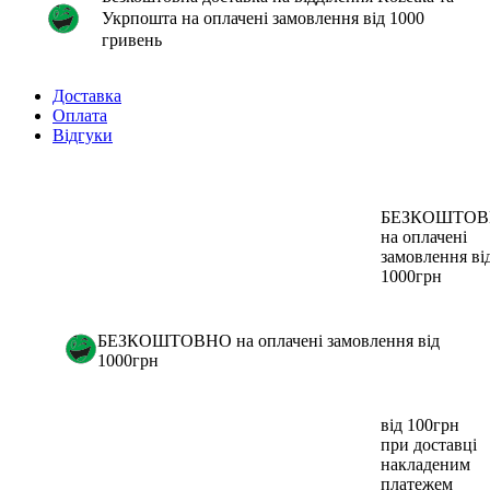
Укрпошта на оплачені замовлення від 1000
гривень
Доставка
Оплата
Відгуки
БЕЗКОШТО
на оплачені
замовлення ві
1000грн
БЕЗКОШТОВНО на оплачені замовлення від
1000грн
від 100грн
при доставці
накладеним
платежем