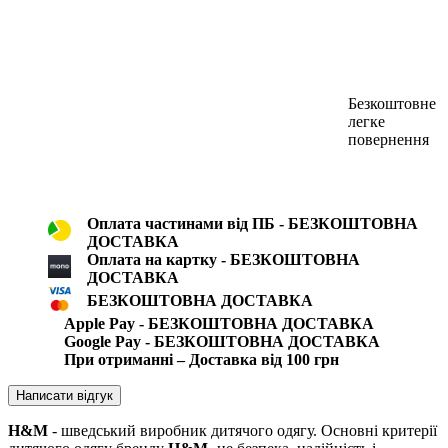
Безкоштовне
легке
повернення
Оплата частинами від ПБ - БЕЗКОШТОВНА
ДОСТАВКА
Оплата на картку - БЕЗКОШТОВНА
ДОСТАВКА
БЕЗКОШТОВНА ДОСТАВКА
Apple Pay - БЕЗКОШТОВНА ДОСТАВКА
Google Pay - БЕЗКОШТОВНА ДОСТАВКА
При отриманні – Доставка від 100 грн
Написати відгук
H&M
- шведський виробник дитячого одягу. Основні критерії