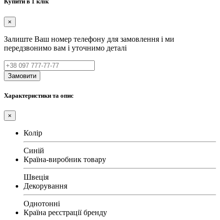
Купити в 1 клік
×
Залиште Ваш номер телефону для замовлення і ми
передзвонимо вам і уточнимо деталі
Замовити
Характеристики та опис
×
Колір
Синій
Країна-виробник товару
Швеція
Декорування
Однотонні
Країна реєстрації бренду