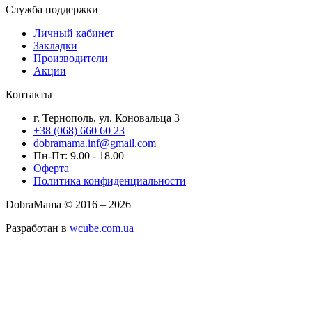
Служба поддержки
Личный кабинет
Закладки
Производители
Акции
Контакты
г. Тернополь, ул. Коновальца 3
+38 (068) 660 60 23
dobramama.inf@gmail.com
Пн-Пт: 9.00 - 18.00
Оферта
Политика конфиденциальности
DobraMama © 2016 – 2026
Разработан в
wcube.com.ua