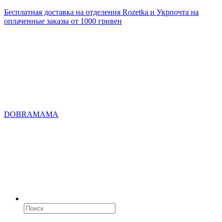
Бесплатная доставка на отделения Rozetka и Укрпочта на
оплаченные заказы от 1000 гривен
DOBRAMAMA