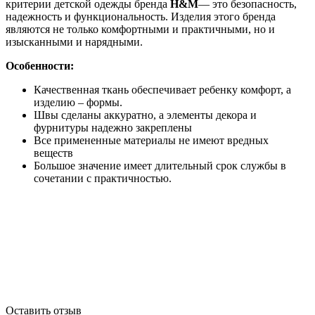
критерии детской одежды бренда
H&M
— это безопасность,
надежность и функциональность. Изделия этого бренда
являются не только комфортными и практичными, но и
изысканными и нарядными.
Особенности:
Качественная ткань обеспечивает ребенку комфорт, а
изделию – формы.
Швы сделаны аккуратно, а элементы декора и
фурнитуры надежно закреплены
Все примененные материалы не имеют вредных
веществ
Большое значение имеет длительный срок службы в
сочетании с практичностью.
Оставить отзыв