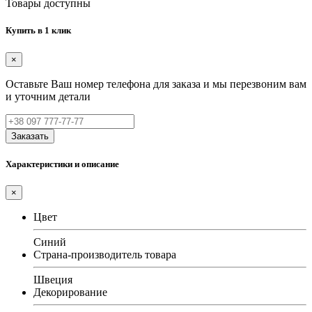
Товары доступны
Купить в 1 клик
×
Оставьте Ваш номер телефона для заказа и мы перезвоним вам
и уточним детали
Заказать
Характеристики и описание
×
Цвет
Синий
Страна-производитель товара
Швеция
Декорирование