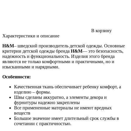
В корзину
Характеристики и описание
H&M
– шведский производитель детской одежды. Основные
критерии детской одежды бренда
H&M
— это безопасность,
надежность и функциональность. Изделия этого бренда
являются не только комфортными и практичными, но и
изысканными и нарядными.
Особенности:
Качественная ткань обеспечивает ребенку комфорт, а
изделию – формы.
Швы сделаны аккуратно, а элементы декора и
фурнитуры надежно закреплены
Все примененные материалы не имеют вредных
веществ
Большое значение имеет длительный срок службы в
сочетании с практичностью.