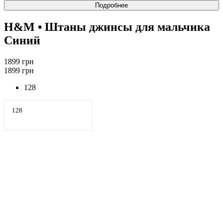
Подробнее
H&M
• Штаны джинсы для мальчика
Синий
1899 грн
1899 грн
128
128