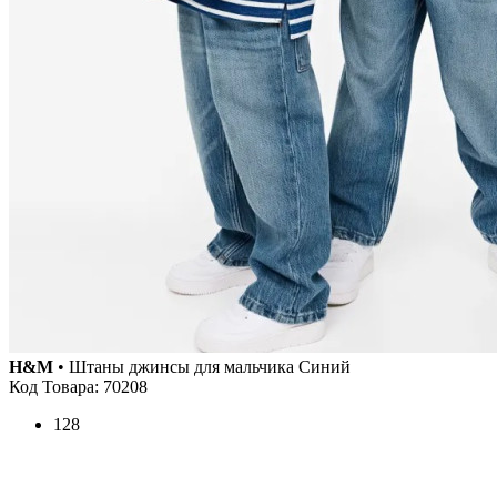
H&M
• Штаны джинсы для мальчика Синий
Код Товара: 70208
128