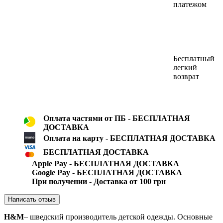
платежом
Бесплатный
легкий
возврат
Оплата частями от ПБ - БЕСПЛАТНАЯ
ДОСТАВКА
Оплата на карту - БЕСПЛАТНАЯ ДОСТАВКА
БЕСПЛАТНАЯ ДОСТАВКА
Apple Pay - БЕСПЛАТНАЯ ДОСТАВКА
Google Pay - БЕСПЛАТНАЯ ДОСТАВКА
При получении - Доставка от 100 грн
Написать отзыв
H&M
– шведский производитель детской одежды. Основные