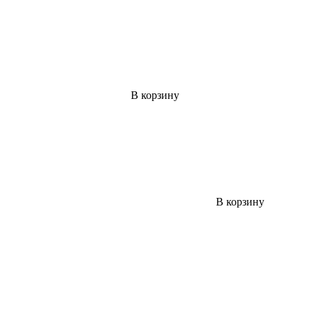
В корзину
В корзину