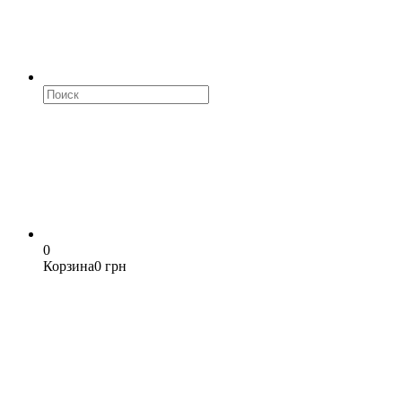
0
Корзина
0 грн