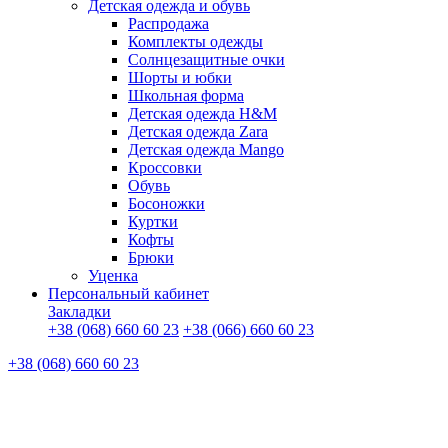
Детская одежда и обувь
Распродажа
Комплекты одежды
Солнцезащитные очки
Шорты и юбки
Школьная форма
Детская одежда H&M
Детская одежда Zara
Детская одежда Mango
Кроссовки
Обувь
Босоножки
Куртки
Кофты
Брюки
Уценка
Персональный кабинет
Закладки
+38 (068) 660 60 23
+38 (066) 660 60 23
+38 (068) 660 60 23