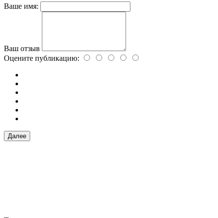
Ваше имя:
Ваш отзыв
Оцените публикацию:
Далее