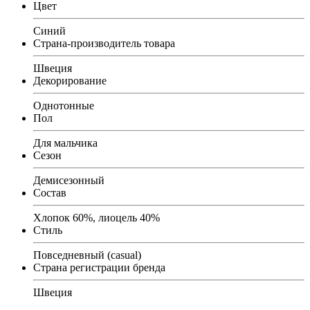
Цвет
Синий
Страна-производитель товара
Швеция
Декорирование
Однотонные
Пол
Для мальчика
Сезон
Демисезонный
Состав
Хлопок 60%, лиоцель 40%
Стиль
Повседневный (casual)
Страна регистрации бренда
Швеция