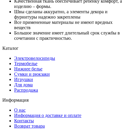
Качественная ткань обеспечивает ребенку комфорт, а
изделию – формы.
Швы сделаны аккуратно, а элементы декора и
фурнитуры надежно закреплены
Все примененные материалы не имеют вредных
веществ
Большое значение имеет длительный срок службы в
сочетании с практичностью.
Каталог
Электровелосипеды
Термобелье
Нижнее белье
Сумки и рюкзаки
Игрушки
Для дома
Распродажа
Информация
О нас
Информация о доставке и оплате
Контакты
Возврат товара