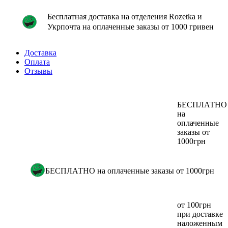
Бесплатная доставка на отделения Rozetka и
Укрпочта на оплаченные заказы от 1000 гривен
Доставка
Оплата
Отзывы
БЕСПЛАТНО
на
оплаченные
заказы от
1000грн
БЕСПЛАТНО на оплаченные заказы от 1000грн
от 100грн
при доставке
наложенным