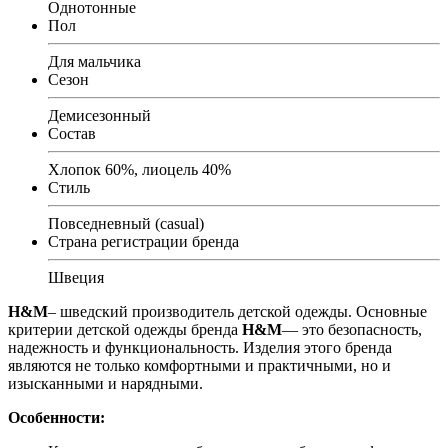
Однотонные
Пол
Для мальчика
Сезон
Демисезонный
Состав
Хлопок 60%, лиоцель 40%
Стиль
Повседневный (casual)
Страна регистрации бренда
Швеция
H&M
– шведский производитель детской одежды. Основные
критерии детской одежды бренда
H&M
— это безопасность,
надежность и функциональность. Изделия этого бренда
являются не только комфортными и практичными, но и
изысканными и нарядными.
Особенности: