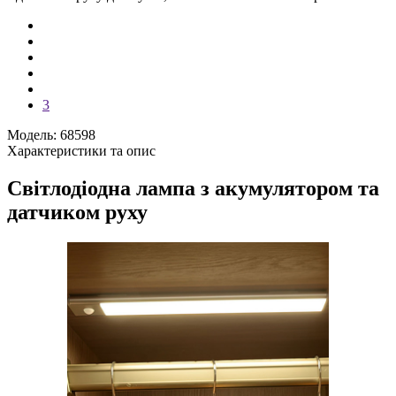
3
Модель: 68598
Характеристики та опис
Світлодіодна лампа з акумулятором та
датчиком руху