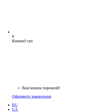
0
Кошик
0 грн
Ваш кошик порожній!
Оформити замовлення
RU
UA