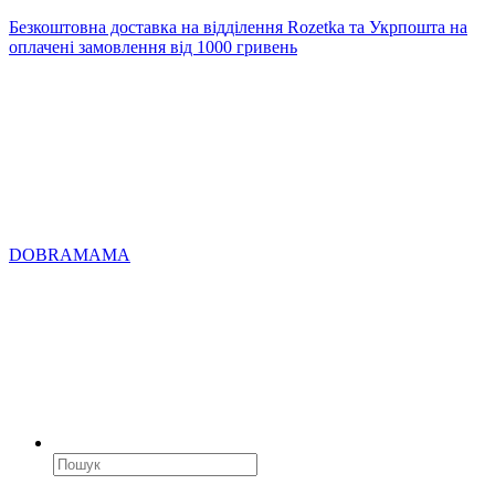
Безкоштовна доставка на відділення Rozetka та Укрпошта на
оплачені замовлення від 1000 гривень
DOBRAMAMA