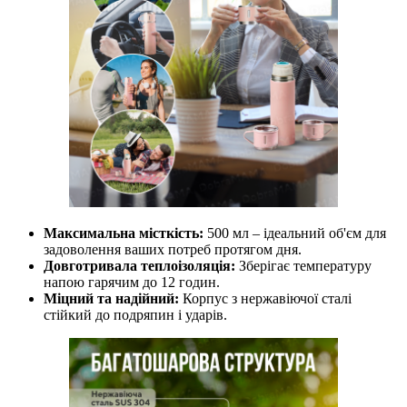
Максимальна місткість:
500 мл – ідеальний об'єм для
задоволення ваших потреб протягом дня.
Довготривала теплоізоляція:
Зберігає температуру
напою гарячим до 12 годин.
Міцний та надійний:
Корпус з нержавіючої сталі
стійкий до подряпин і ударів.