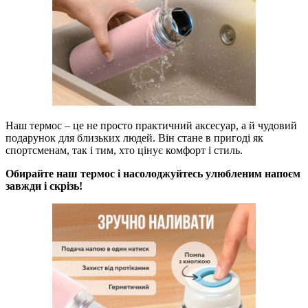
Наш термос – це не просто практичний аксесуар, а й чудовий
подарунок для близьких людей. Він стане в пригоді як
спортсменам, так і тим, хто цінує комфорт і стиль.
Обирайте наш термос і насолоджуйтесь улюбленим напоєм
завжди і скрізь!