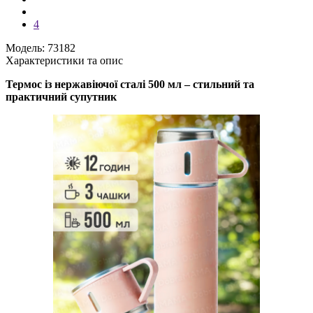
4
Модель: 73182
Характеристики та опис
Термос із нержавіючої сталі 500 мл – стильний та
практичний супутник