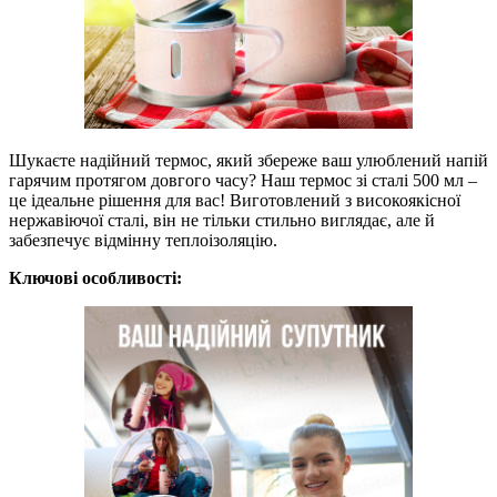
Шукаєте надійний термос, який збереже ваш улюблений напій
гарячим протягом довгого часу? Наш термос зі сталі 500 мл –
це ідеальне рішення для вас! Виготовлений з високоякісної
нержавіючої сталі, він не тільки стильно виглядає, але й
забезпечує відмінну теплоізоляцію.
Ключові особливості: