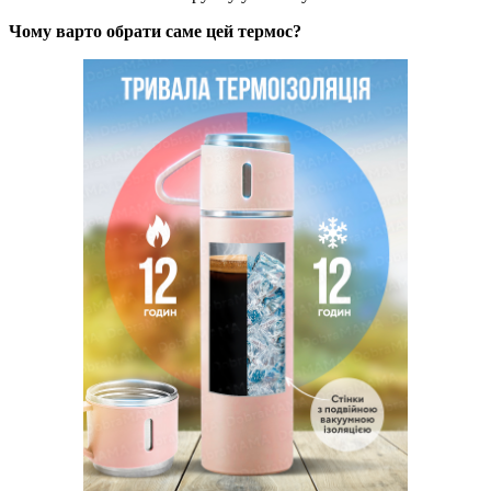
Чому варто обрати саме цей термос?