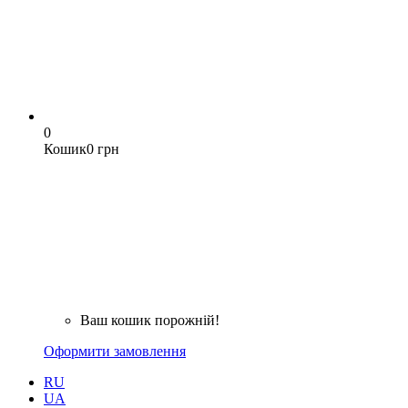
0
Кошик
0 грн
Ваш кошик порожній!
Оформити замовлення
RU
UA