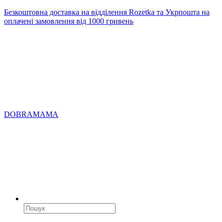
Безкоштовна доставка на відділення Rozetka та Укрпошта на
оплачені замовлення від 1000 гривень
DOBRAMAMA