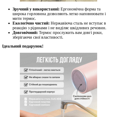
Зручний у використанні:
Ергономічна форма та
широка горловина дозволяють легко наповнювати і
мити термос.
Екологічно чистий:
Нержавіюча сталь не вступає в
реакцію з рідинами і не виділяє шкідливих речовин.
Довговічний:
Термос прослужить вам довгі роки,
зберігаючи свої властивості.
Ідеальний подарунок!