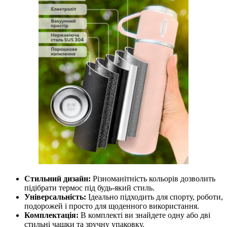
Стильний дизайн:
Різноманітність кольорів дозволить
підібрати термос під будь-який стиль.
Універсальність:
Ідеально підходить для спорту, роботи,
подорожей і просто для щоденного використання.
Комплектація:
В комплекті ви знайдете одну або дві
стильні чашки та зручну упаковку.