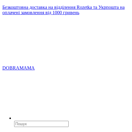
Безкоштовна доставка на відділення Rozetka та Укрпошта на
оплачені замовлення від 1000 гривень
DOBRAMAMA