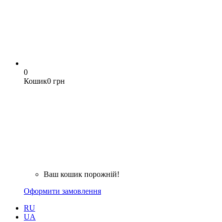
0
Кошик
0 грн
Ваш кошик порожній!
Оформити замовлення
RU
UA