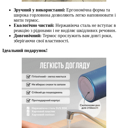
Зручний у використанні:
Ергономічна форма та
широка горловина дозволяють легко наповнювати і
мити термос.
Екологічно чистий:
Нержавіюча сталь не вступає в
реакцію з рідинами і не виділяє шкідливих речовин.
Довговічний:
Термос прослужить вам довгі роки,
зберігаючи свої властивості.
Ідеальний подарунок!