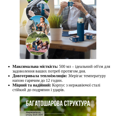
Максимальна місткість:
500 мл – ідеальний об'єм для
задоволення ваших потреб протягом дня.
Довготривала теплоізоляція:
Зберігає температуру
напою гарячим до 12 годин.
Міцний та надійний:
Корпус з нержавіючої сталі
стійкий до подряпин і ударів.