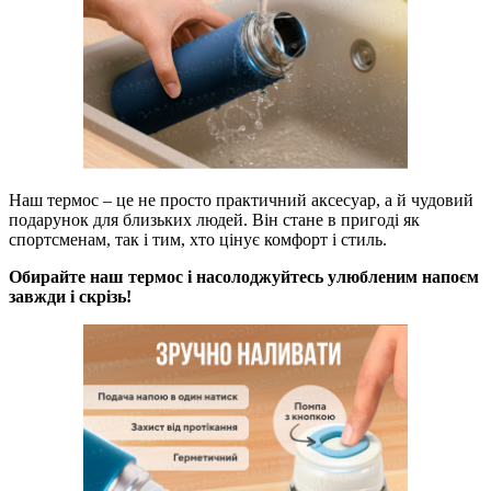
Наш термос – це не просто практичний аксесуар, а й чудовий
подарунок для близьких людей. Він стане в пригоді як
спортсменам, так і тим, хто цінує комфорт і стиль.
Обирайте наш термос і насолоджуйтесь улюбленим напоєм
завжди і скрізь!