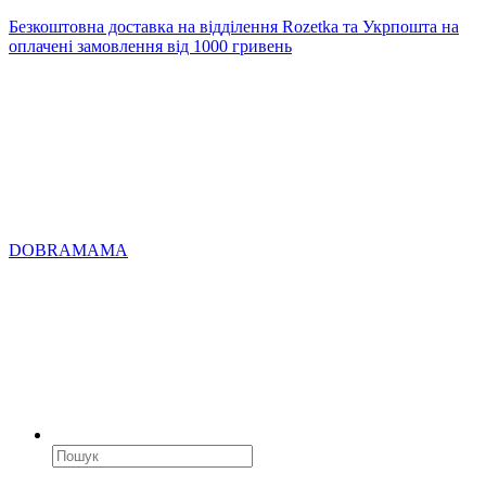
Безкоштовна доставка на відділення Rozetka та Укрпошта на
оплачені замовлення від 1000 гривень
DOBRAMAMA