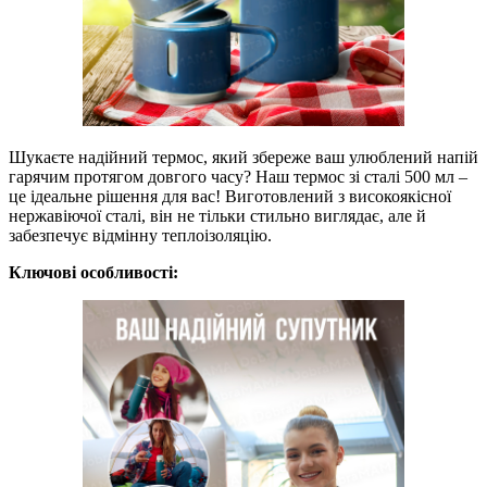
Шукаєте надійний термос, який збереже ваш улюблений напій
гарячим протягом довгого часу? Наш термос зі сталі 500 мл –
це ідеальне рішення для вас! Виготовлений з високоякісної
нержавіючої сталі, він не тільки стильно виглядає, але й
забезпечує відмінну теплоізоляцію.
Ключові особливості: