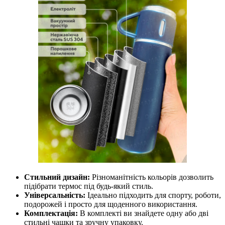
Стильний дизайн:
Різноманітність кольорів дозволить
підібрати термос під будь-який стиль.
Універсальність:
Ідеально підходить для спорту, роботи,
подорожей і просто для щоденного використання.
Комплектація:
В комплекті ви знайдете одну або дві
стильні чашки та зручну упаковку.