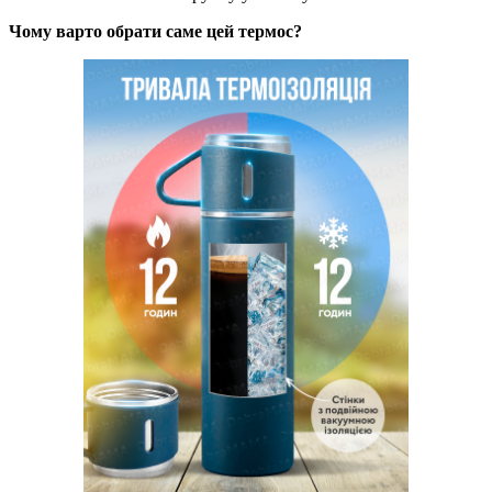
Чому варто обрати саме цей термос?