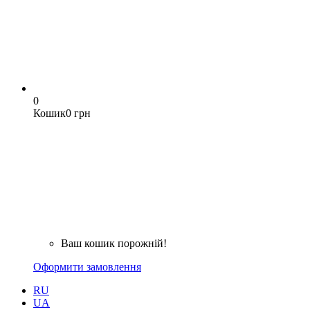
0
Кошик
0 грн
Ваш кошик порожній!
Оформити замовлення
RU
UA