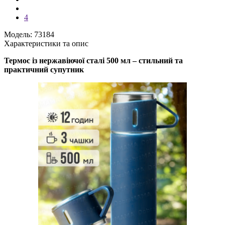
4
Модель: 73184
Характеристики та опис
Термос із нержавіючої сталі 500 мл – стильний та
практичний супутник