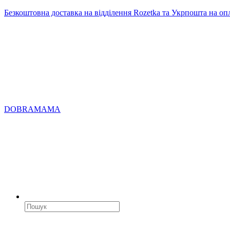
Безкоштовна доставка на відділення Rozetka та Укрпошта на оп
DOBRAMAMA