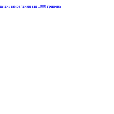
лачені замовлення від 1000 гривень