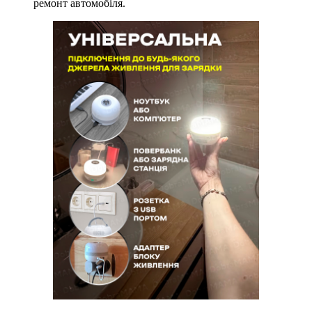
ремонт автомобіля.