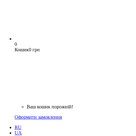
0
Кошик
0 грн
Ваш кошик порожній!
Оформити замовлення
RU
UA