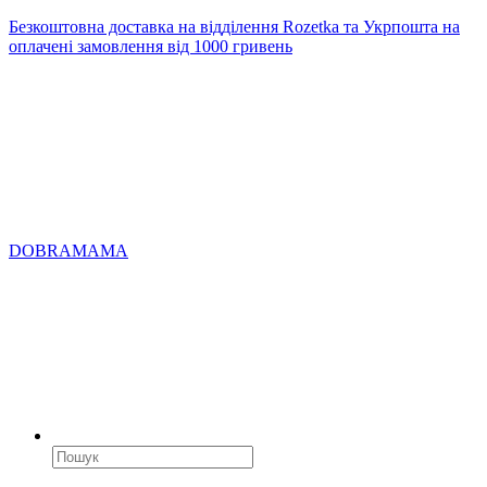
Безкоштовна доставка на відділення Rozetka та Укрпошта на
оплачені замовлення від 1000 гривень
DOBRAMAMA