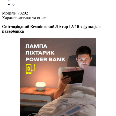
6
Модель: 73202
Характеристики та опис
Світлодіодний Кемпінговий Ліхтар LV10 з функцією
павербанка