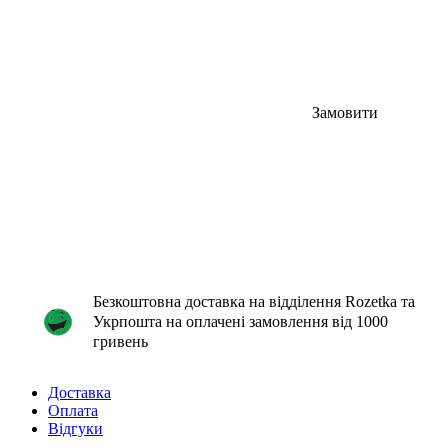
Замовити
Безкоштовна доставка на відділення Rozetka та
Укрпошта на оплачені замовлення від 1000
гривень
Доставка
Оплата
Відгуки