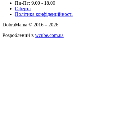
Пн-Пт: 9.00 - 18.00
Оферта
Політика конфіденційності
DobraMama © 2016 – 2026
Розроблений в
wcube.com.ua