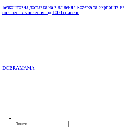
Безкоштовна доставка на відділення Rozetka та Укрпошта на
оплачені замовлення від 1000 гривень
DOBRAMAMA