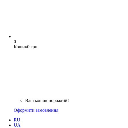
0
Кошик
0 грн
Ваш кошик порожній!
Оформити замовлення
RU
UA