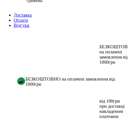
гривень
Доставка
Оплата
Відгуки
БЕЗКОШТО
на оплачені
замовлення ві
1000грн
БЕЗКОШТОВНО на оплачені замовлення від
1000грн
від 100грн
при доставці
накладеним
платежем