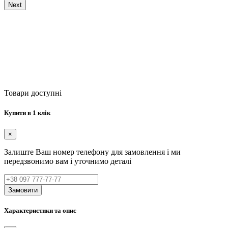
Next
Товари доступні
Купити в 1 клік
×
Залиште Ваш номер телефону для замовлення і ми
передзвонимо вам і уточнимо деталі
Замовити
Характеристики та опис