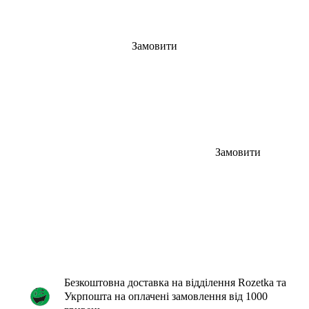
Замовити
Замовити
Безкоштовна доставка на відділення Rozetka та
Укрпошта на оплачені замовлення від 1000