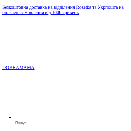
Безкоштовна доставка на відділення Rozetka та Укрпошта на
оплачені замовлення від 1000 гривень
DOBRAMAMA