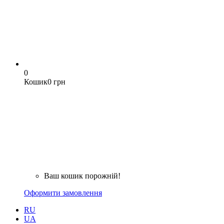
0
Кошик
0 грн
Ваш кошик порожній!
Оформити замовлення
RU
UA