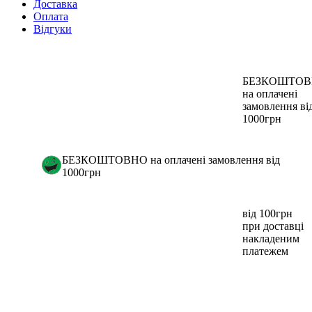
Доставка
Оплата
Відгуки
БЕЗКОШТО
на оплачені
замовлення ві
1000грн
БЕЗКОШТОВНО на оплачені замовлення від
1000грн
від 100грн
при доставці
накладеним
платежем