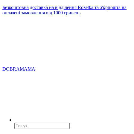
Безкоштовна доставка на відділення Rozetka та Укрпошта на
оплачені замовлення від 1000 гривень
DOBRAMAMA