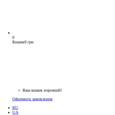
0
Кошик
0 грн
Ваш кошик порожній!
Оформити замовлення
RU
UA