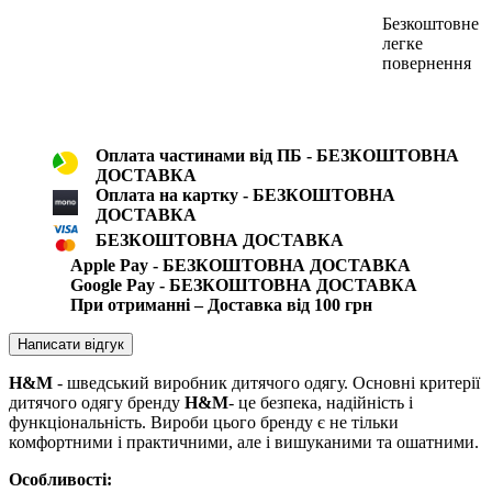
Безкоштовне
легке
повернення
Оплата частинами від ПБ - БЕЗКОШТОВНА
ДОСТАВКА
Оплата на картку - БЕЗКОШТОВНА
ДОСТАВКА
БЕЗКОШТОВНА ДОСТАВКА
Apple Pay - БЕЗКОШТОВНА ДОСТАВКА
Google Pay - БЕЗКОШТОВНА ДОСТАВКА
При отриманні – Доставка від 100 грн
Написати відгук
H&M
- шведський виробник дитячого одягу. Основні критерії
дитячого одягу бренду
H&M
- це безпека, надійність і
функціональність. Вироби цього бренду є не тільки
комфортними і практичними, але і вишуканими та ошатними.
Особливості: