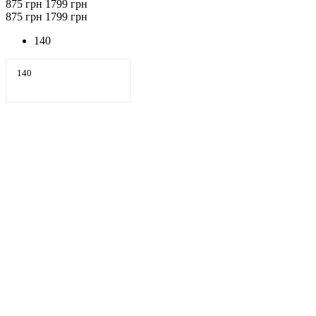
875 грн
1799 грн
875 грн
1799 грн
140
140