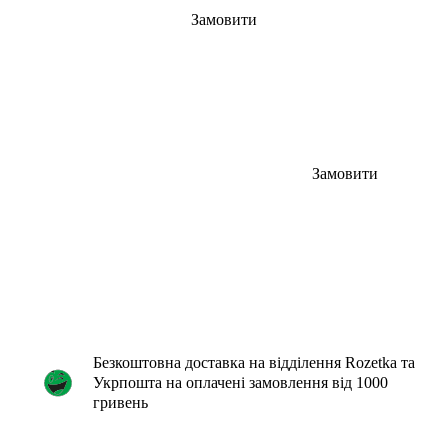
Замовити
Замовити
Безкоштовна доставка на відділення Rozetka та
Укрпошта на оплачені замовлення від 1000
гривень