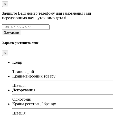
×
Залиште Ваш номер телефону для замовлення і ми
передзвонимо вам і уточнимо деталі
Замовити
Характеристики та опис
×
Колір
Темно-сірий
Країна-виробник товару
Швеція
Декорування
Однотонні
Країна реєстрації бренду
Швеція