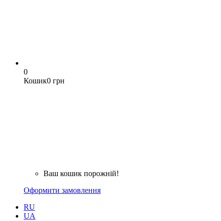
0
Кошик
0 грн
Ваш кошик порожній!
Оформити замовлення
RU
UA