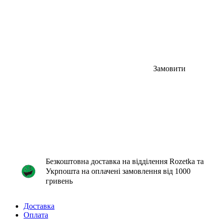
Замовити
Безкоштовна доставка на відділення Rozetka та
Укрпошта на оплачені замовлення від 1000
гривень
Доставка
Оплата