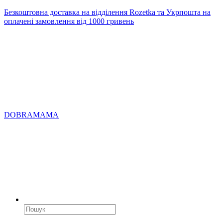
Безкоштовна доставка на відділення Rozetka та Укрпошта на
оплачені замовлення від 1000 гривень
DOBRAMAMA