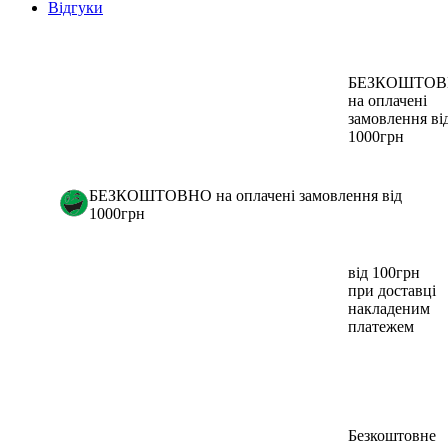
Відгуки
БЕЗКОШТО
на оплачені
замовлення ві
1000грн
БЕЗКОШТОВНО на оплачені замовлення від
1000грн
від 100грн
при доставці
накладеним
платежем
Безкоштовне