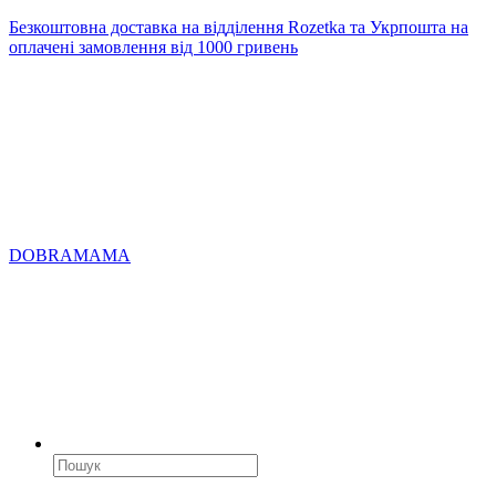
Безкоштовна доставка на відділення Rozetka та Укрпошта на
оплачені замовлення від 1000 гривень
DOBRAMAMA