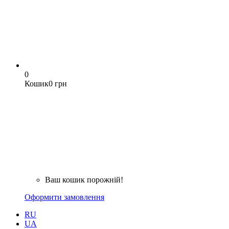
0
Кошик
0 грн
Ваш кошик порожній!
Оформити замовлення
RU
UA