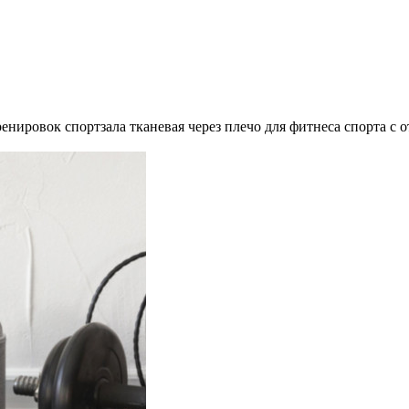
енировок спортзала тканевая через плечо для фитнеса спорта с 