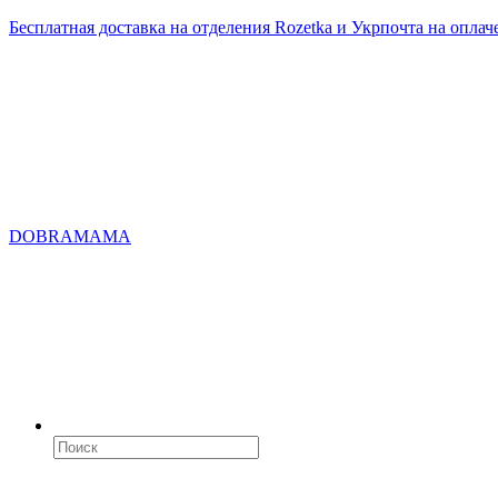
Бесплатная доставка на отделения Rozetka и Укрпочта на оплач
DOBRAMAMA