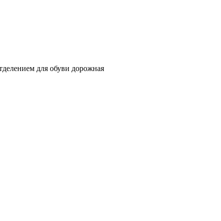
отделением для обуви дорожная