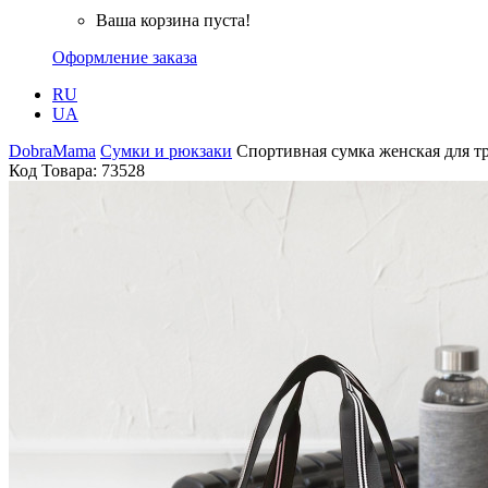
Ваша корзина пуста!
Оформление заказа
RU
UA
DobraMama
Сумки и рюкзаки
Спортивная сумка женская для тр
Код Товара:
73528