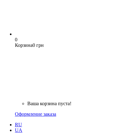
0
Корзина
0 грн
Ваша корзина пуста!
Оформление заказа
RU
UA