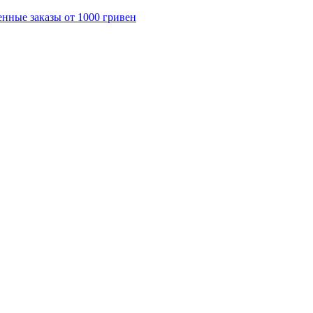
енные заказы от 1000 гривен