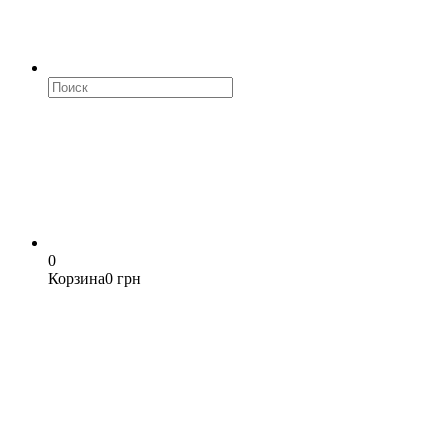
0
Корзина
0 грн