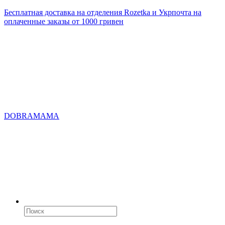
Бесплатная доставка на отделения Rozetka и Укрпочта на
оплаченные заказы от 1000 гривен
DOBRAMAMA