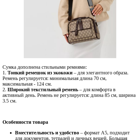
Сумка дополнена стильными ремнями:
1.
Тонкий ремешок из экокожи
– для элегантного образа.
Ремень регулируется: минимальная длина 70 см,
максимальная - 124 см.
2.
Широкий текстильный ремень
– для комфорта в
активный день. Ремень не регулируется: длина 85 см, ширина
3.5 см.
Особенности товара
Вместительность и удобство
– формат A5, подходит
для документов, тетрадей и личных вещей. Большая