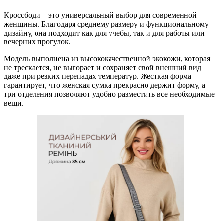
Кроссбоди – это универсальный выбор для современной
женщины. Благодаря среднему размеру и функциональному
дизайну, она подходит как для учебы, так и для работы или
вечерних прогулок.
Модель выполнена из высококачественной экокожи, которая
не трескается, не выгорает и сохраняет свой внешний вид
даже при резких перепадах температур. Жесткая форма
гарантирует, что женская сумка прекрасно держит форму, а
три отделения позволяют удобно разместить все необходимые
вещи.