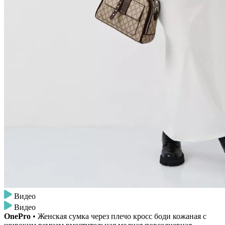
Видео
Видео
OnePro
• Женская сумка через плечо кросс боди кожаная с