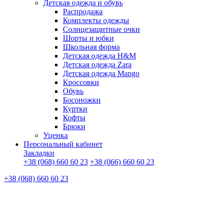
Детская одежда и обувь
Распродажа
Комплекты одежды
Солнцезащитные очки
Шорты и юбки
Школьная форма
Детская одежда H&M
Детская одежда Zara
Детская одежда Mango
Кроссовки
Обувь
Босоножки
Куртки
Кофты
Брюки
Уценка
Персональный кабинет
Закладки
+38 (068) 660 60 23
+38 (066) 660 60 23
+38 (068) 660 60 23