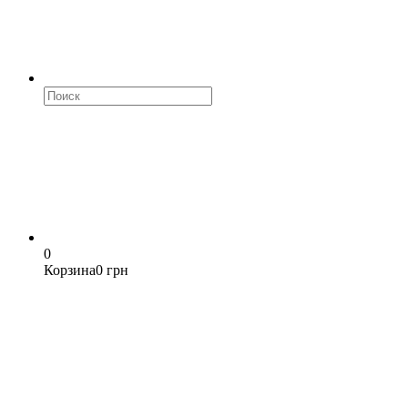
0
Корзина
0 грн