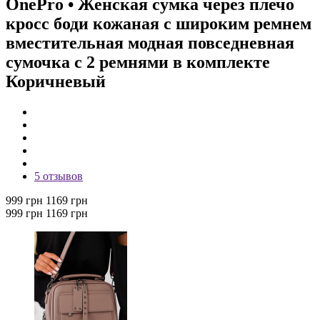
OnePro
• Женская сумка через плечо
кросс боди кожаная с широким ремнем
вместительная модная повседневная
сумочка с 2 ремнями в комплекте
Коричневый
5 отзывов
999 грн
1169 грн
999 грн
1169 грн