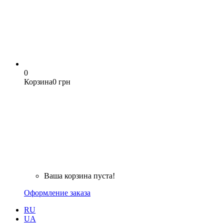
0
Корзина
0 грн
Ваша корзина пуста!
Оформление заказа
RU
UA