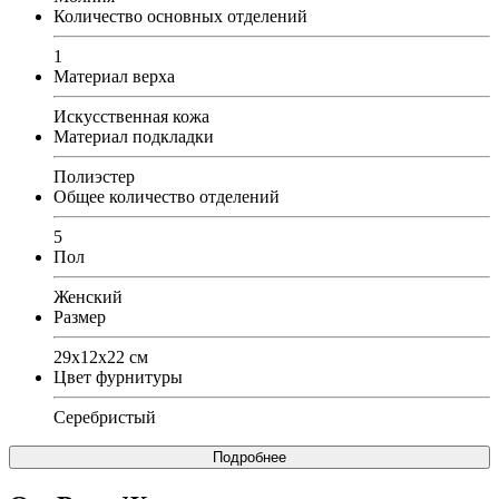
Количество основных отделений
1
Материал верха
Искусственная кожа
Материал подкладки
Полиэстер
Общее количество отделений
5
Пол
Женский
Размер
29х12х22 см
Цвет фурнитуры
Серебристый
Подробнее