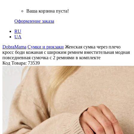
Ваша корзина пуста!
Оформление заказа
RU
UA
DobraMama
Сумки и рюкзаки
Женская сумка через плечо
кросс боди кожаная с широким ремнем вместительная модная
повседневная сумочка с 2 ремнями в комплекте
Код Товара:
73539