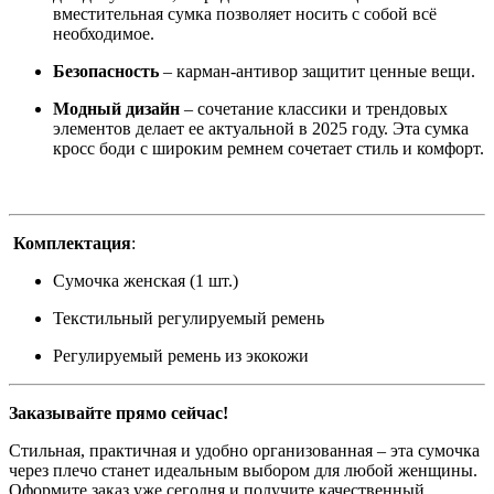
вместительная сумка позволяет носить с собой всё
необходимое.
Безопасность
– карман-антивор защитит ценные вещи.
Модный дизайн
– сочетание классики и трендовых
элементов делает ее актуальной в 2025 году. Эта сумка
кросс боди с широким ремнем сочетает стиль и комфорт.
Комплектация
:
Сумочка женская (1 шт.)
Текстильный регулируемый ремень
Регулируемый ремень из экокожи
Заказывайте прямо сейчас!
Стильная, практичная и удобно организованная – эта сумочка
через плечо станет идеальным выбором для любой женщины.
Оформите заказ уже сегодня и получите качественный