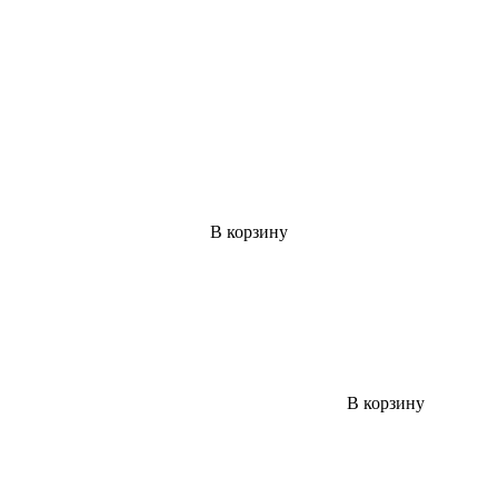
В корзину
В корзину