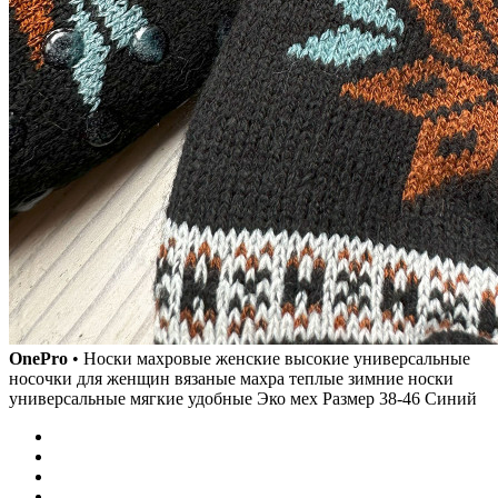
OnePro
• Носки махровые женские высокие универсальные
носочки для женщин вязаные махра теплые зимние носки
универсальные мягкие удобные Эко мех Размер 38-46 Синий