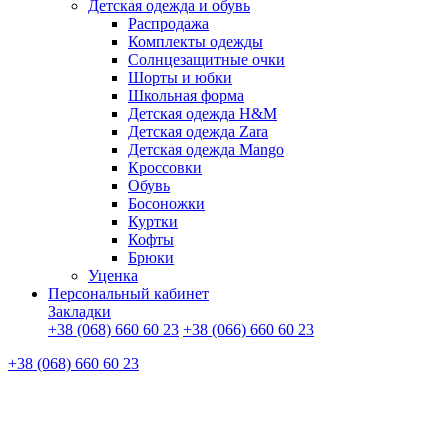
Детская одежда и обувь
Распродажа
Комплекты одежды
Солнцезащитные очки
Шорты и юбки
Школьная форма
Детская одежда H&M
Детская одежда Zara
Детская одежда Mango
Кроссовки
Обувь
Босоножки
Куртки
Кофты
Брюки
Уценка
Персональный кабинет
Закладки
+38 (068) 660 60 23
+38 (066) 660 60 23
+38 (068) 660 60 23