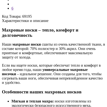
6
Код Товара: 69195
Характеристики и описание
Махровые носки – тепло, комфорт и
долговечность
Наши
махровые носки
сшиты из очень качественной ткани, в
составе которой: 70% полиэстер и 30% акрил. Они очень
приятные и комфортные, обеспечивают максимальную
защиту от холода.
Если вы ищете носки, которые обеспечат тепло и комфорт в
любое время года, наши
универсальные махровые
носочки
– идеальное решение. Они созданы для того, чтобы
согревать ваши ноги, обеспечивая непревзойденное качество
и удобство.
Особенности наших махровых носков
Мягкая и теплая махра:
носки изготовлены из
экологически безопасного искусственного меха,