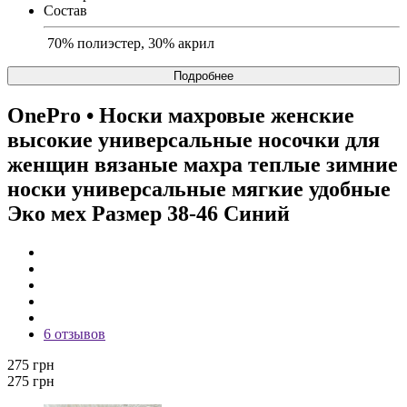
Состав
70% полиэстер, 30% акрил
Подробнее
OnePro
• Носки махровые женские
высокие универсальные носочки для
женщин вязаные махра теплые зимние
носки универсальные мягкие удобные
Эко мех Размер 38-46 Синий
6 отзывов
275 грн
275 грн