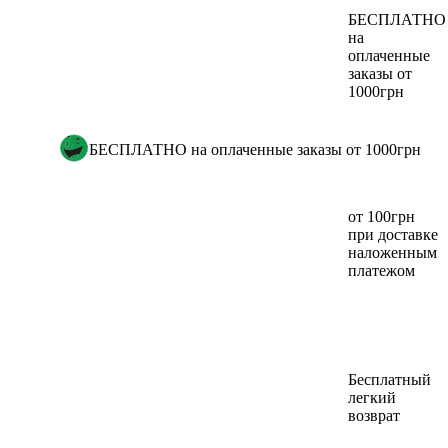
БЕСПЛАТНО
на
оплаченные
заказы от
1000грн
БЕСПЛАТНО на оплаченные заказы от 1000грн
от 100грн
при доставке
наложенным
платежом
Бесплатный
легкий
возврат