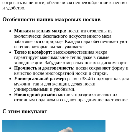
согревать ваши ноги, обеспечивая непревзойденное качество
и удобство.
Особенности наших махровых носков
Мягкая и теплая махра:
носки изготовлены из
экологически безопасного искусственного меха,
заботящегося о природе. Каждая пара обеспечивает уют
и тепло, которые вы заслуживаете.
Тепло и комфорт:
высококачественная махра
гарантирует максимальное тепло даже в самые
холодные дни. Забудьте о мерзлых ногах и дискомфорте.
Прочность и долговечность:
носки сохраняют форму и
качество после многократной носки и стирки.
Универсальный размер:
размер 38-46 подходит как для
мужчин, так и для женщин, делая носки
универсальными и удобными.
Новогодний дизайн:
мотивы праздника делают их
отличным подарком и создают праздничное настроение.
С этим покупают