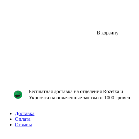
В корзину
Бесплатная доставка на отделения Rozetka и
Укрпочта на оплаченные заказы от 1000 гривен
Доставка
Оплата
Отзывы