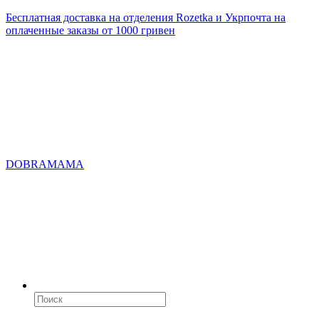
Бесплатная доставка на отделения Rozetka и Укрпочта на
оплаченные заказы от 1000 гривен
DOBRAMAMA