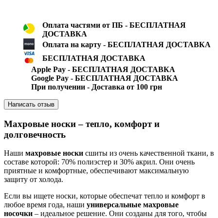
Оплата частями от ПБ - БЕСПЛАТНАЯ
ДОСТАВКА
Оплата на карту - БЕСПЛАТНАЯ ДОСТАВКА
БЕСПЛАТНАЯ ДОСТАВКА
Apple Pay - БЕСПЛАТНАЯ ДОСТАВКА
Google Pay - БЕСПЛАТНАЯ ДОСТАВКА
При получении - Доставка от 100 грн
Написать отзыв
Махровые носки – тепло, комфорт и
долговечность
Наши
махровые носки
сшиты из очень качественной ткани, в
составе которой: 70% полиэстер и 30% акрил. Они очень
приятные и комфортные, обеспечивают максимальную
защиту от холода.
Если вы ищете носки, которые обеспечат тепло и комфорт в
любое время года, наши
универсальные махровые
носочки
– идеальное решение. Они созданы для того, чтобы