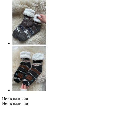
Нет в наличии
Нет в наличии