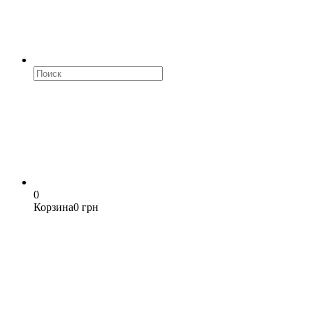
0
Корзина
0 грн