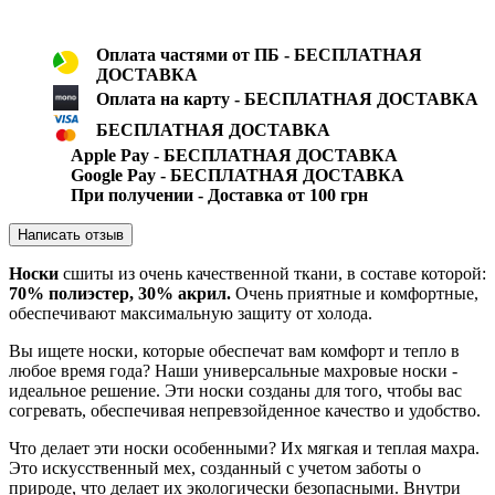
Оплата частями от ПБ - БЕСПЛАТНАЯ
ДОСТАВКА
Оплата на карту - БЕСПЛАТНАЯ ДОСТАВКА
БЕСПЛАТНАЯ ДОСТАВКА
Apple Pay - БЕСПЛАТНАЯ ДОСТАВКА
Google Pay - БЕСПЛАТНАЯ ДОСТАВКА
При получении - Доставка от 100 грн
Написать отзыв
Носки
сшиты из очень качественной ткани, в составе которой:
7
0% полиэстер, 30% акрил.
Очень приятные и комфортные,
обеспечивают максимальную защиту от холода.
Вы ищете носки, которые обеспечат вам комфорт и тепло в
любое время года? Наши универсальные махровые носки -
идеальное решение. Эти носки созданы для того, чтобы вас
согревать, обеспечивая непревзойденное качество и удобство.
Что делает эти носки особенными? Их мягкая и теплая махра.
Это искусственный мех, созданный с учетом заботы о
природе, что делает их экологически безопасными. Внутри