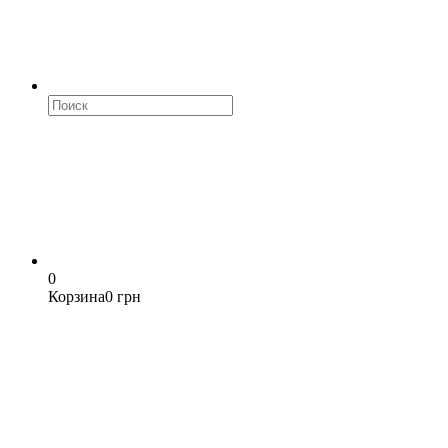
0
Корзина
0 грн