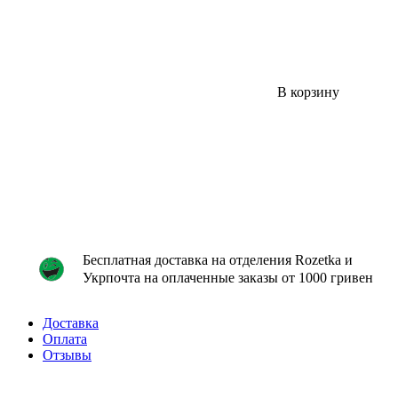
В корзину
Бесплатная доставка на отделения Rozetka и
Укрпочта на оплаченные заказы от 1000 гривен
Доставка
Оплата
Отзывы