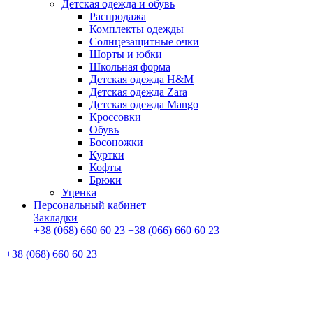
Детская одежда и обувь
Распродажа
Комплекты одежды
Солнцезащитные очки
Шорты и юбки
Школьная форма
Детская одежда H&M
Детская одежда Zara
Детская одежда Mango
Кроссовки
Обувь
Босоножки
Куртки
Кофты
Брюки
Уценка
Персональный кабинет
Закладки
+38 (068) 660 60 23
+38 (066) 660 60 23
+38 (068) 660 60 23