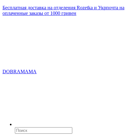
Бесплатная доставка на отделения Rozetka и Укрпочта на
оплаченные заказы от 1000 гривен
DOBRAMAMA