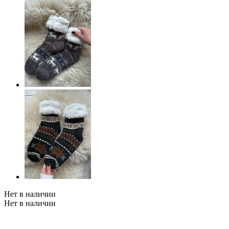
Нет в наличии
Нет в наличии