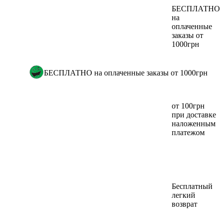
БЕСПЛАТНО
на
оплаченные
заказы от
1000грн
БЕСПЛАТНО на оплаченные заказы от 1000грн
от 100грн
при доставке
наложенным
платежом
Бесплатный
легкий
возврат