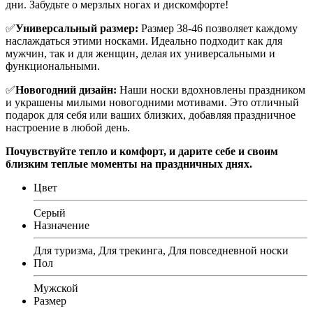
дни. Забудьте о мерзлых ногах и дискомфорте!
✅
Универсальный размер:
Размер 38-46 позволяет каждому
наслаждаться этими носками. Идеально подходит как для
мужчин, так и для женщин, делая их универсальными и
функциональными.
✅
Новогодний дизайн:
Наши носки вдохновлены праздником
и украшены милыми новогодними мотивами. Это отличный
подарок для себя или ваших близких, добавляя праздничное
настроение в любой день.
Почувствуйте тепло и комфорт, и дарите себе и своим
близким теплые моменты на праздничных днях.
Цвет
Серый
Назначение
Для туризма, Для трекинга, Для повседневной носки
Пол
Мужской
Размер