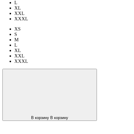
L
XL
XXL
XXXL
XS
S
M
L
XL
XXL
XXXL
В корзину
В корзину