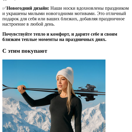
✅
Новогодний дизайн:
Наши носки вдохновлены праздником
и украшены милыми новогодними мотивами. Это отличный
подарок для себя или ваших близких, добавляя праздничное
настроение в любой день.
Почувствуйте тепло и комфорт, и дарите себе и своим
близким теплые моменты на праздничных днях.
С этим покупают