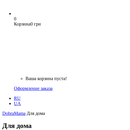
0
Корзина
0 грн
Ваша корзина пуста!
Оформление заказа
RU
UA
DobraMama
Для дома
Для дома