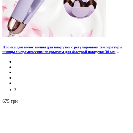
Плойка для волос волны для накрутки с регулировкой температуры
щипцы с керамическим покрытием для быстрой накрутки 36 мм
профессиональная
3
675 грн