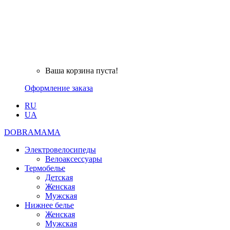
Ваша корзина пуста!
Оформление заказа
RU
UA
DOBRAMAMA
Электровелосипеды
Велоаксессуары
Термобелье
Детская
Женская
Мужская
Нижнее белье
Женская
Мужская