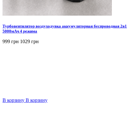
Турбовентилятор воздуходувка аккумуляторная беспроводная 2в1
5000мАч 4 режима
999 грн
1029 грн
В корзину
В корзину