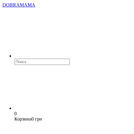
DOBRAMAMA
0
Корзина
0 грн