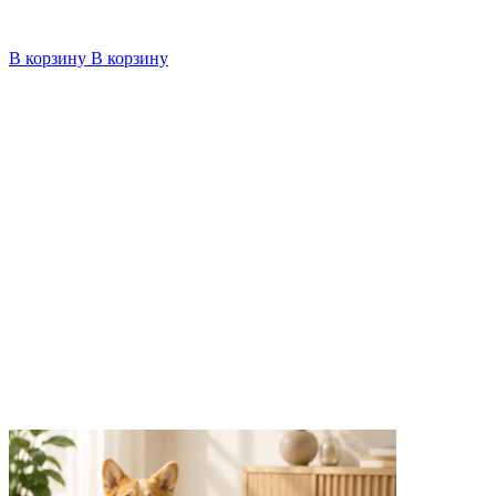
В корзину
В корзину
4