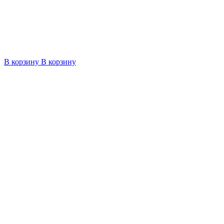
В корзину
В корзину