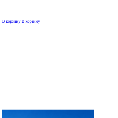
В корзину
В корзину
4