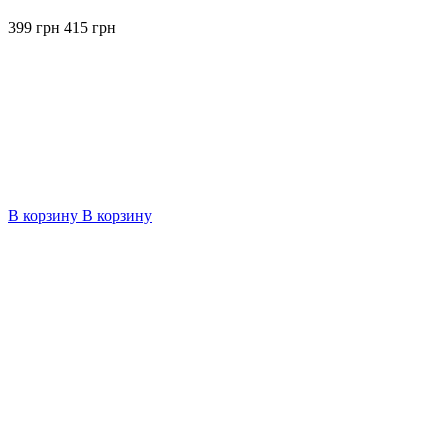
399 грн
415 грн
В корзину
В корзину