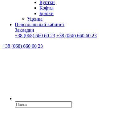
Куртки
Кофты
Брюки
Уценка
Персональный кабинет
Закладки
+38 (068) 660 60 23
+38 (066) 660 60 23
+38 (068) 660 60 23