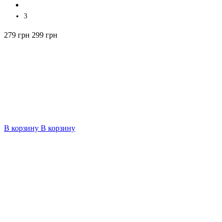
3
279 грн
299 грн
В корзину
В корзину