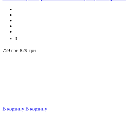
3
759 грн
829 грн
В корзину
В корзину