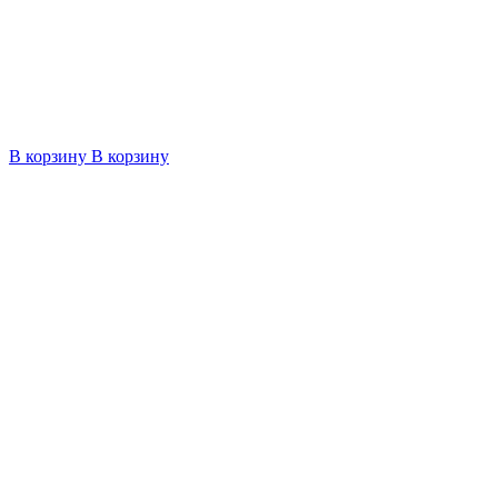
В корзину
В корзину