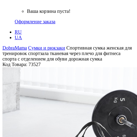
Ваша корзина пуста!
Оформление заказа
RU
UA
DobraMama
Сумки и рюкзаки
Спортивная сумка женская для
тренировок спортзала тканевая через плечо для фитнеса
спорта с отделением для обуви дорожная сумка
Код Товара:
73527