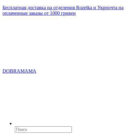
Бесплатная доставка на отделения Rozetka и Укрпочта на
оплаченные заказы от 1000 гривен
DOBRAMAMA