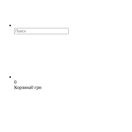
0
Корзина
0 грн