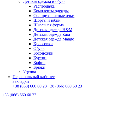
Детская одежда и обувь
Распродажа
Комплекты одежды
Солнцезащитные очки
Шорты и юбки
Школьная форма
Детская одежда H&M
Детская одежда Zara
Детская одежда Mango
Кроссовки
Обувь
Босоножки
Куртки
Кофты
Брюки
Уценка
Персональный кабинет
Закладки
+38 (068) 660 60 23
+38 (066) 660 60 23
+38 (068) 660 60 23