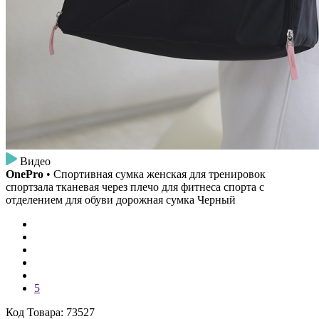
Видео
OnePro
• Спортивная сумка женская для тренировок
спортзала тканевая через плечо для фитнеса спорта с
отделением для обуви дорожная сумка Черный
5
Код Товара: 73527