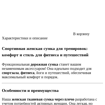
В корзину
Характеристики и описание
Спортивная женская сумка для тренировок:
комфорт и стиль для фитнеса и путешествий
Функциональная
дорожная сумка
станет вашим
незаменимым аксессуаром! Она идеально подходит для
спортзала
,
фитнеса
, йоги и путешествий, обеспечивая
максимальный комфорт и порядок.
Особенности и преимущества
Наша
женская тканевая сумка через плечо
разработана с
учетом потребностей активных женщин. Она легкая, но