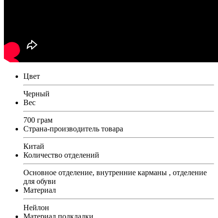
Цвет
Черный
Вес
700 грам
Страна-производитель товара
Китай
Количество отделений
Основное отделение, внутренние карманы , отделение
для обуви
Материал
Нейлон
Материал подкладки