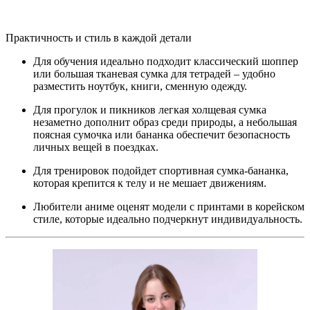
Практичность и стиль в каждой детали
Для обучения идеально подходит классический шоппер
или большая тканевая сумка для тетрадей – удобно
разместить ноутбук, книги, сменную одежду.
Для прогулок и пикников легкая холщевая сумка
незаметно дополнит образ среди природы, а небольшая
поясная сумочка или бананка обеспечит безопасность
личных вещей в поездках.
Для тренировок подойдет спортивная сумка-бананка,
которая крепится к телу и не мешает движениям.
Любители аниме оценят модели с принтами в корейском
стиле, которые идеально подчеркнут индивидуальность.