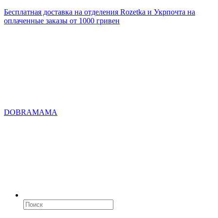
Бесплатная доставка на отделения Rozetka и Укрпочта на
оплаченные заказы от 1000 гривен
DOBRAMAMA