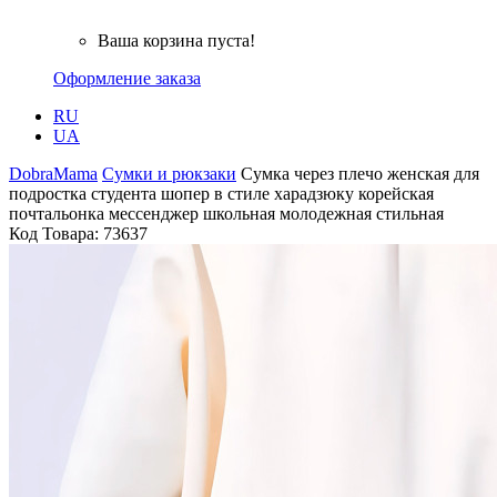
Ваша корзина пуста!
Оформление заказа
RU
UA
DobraMama
Сумки и рюкзаки
Сумка через плечо женская для
подростка студента шопер в стиле харадзюку корейская
почтальонка мессенджер школьная молодежная стильная
Код Товара:
73637