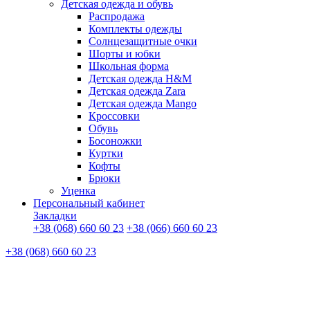
Детская одежда и обувь
Распродажа
Комплекты одежды
Солнцезащитные очки
Шорты и юбки
Школьная форма
Детская одежда H&M
Детская одежда Zara
Детская одежда Mango
Кроссовки
Обувь
Босоножки
Куртки
Кофты
Брюки
Уценка
Персональный кабинет
Закладки
+38 (068) 660 60 23
+38 (066) 660 60 23
+38 (068) 660 60 23