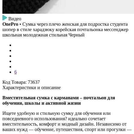
Видео
OnePro
• Сумка через плечо женская для подростка студента
шопер в стиле харадзюку корейская почтальонка мессенджер
школьная молодежная стильная Черный
6
Код Товара: 73637
Характеристики и описание
Вместительная сумка с карманами – почтальон для
обучения, школы и активной жизни
Ищете удобную и стильную сумку для обучения или
повседневного использования? идеально сочетает
вместительность, комфорт и модный дизайн. Независимо от
ваших нужд — обучение, путешествия, спорт или прогулки —