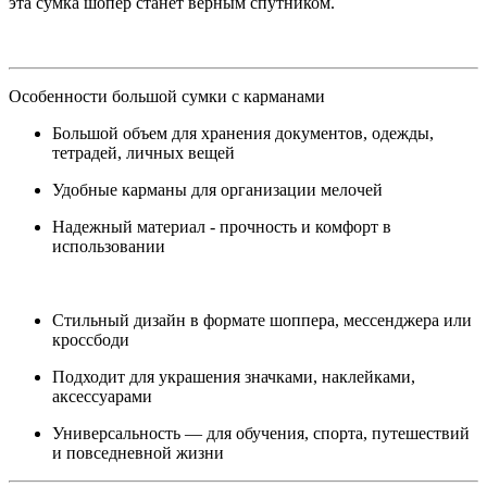
эта сумка шопер станет верным спутником.
Особенности большой сумки с карманами
Большой объем для хранения документов, одежды,
тетрадей, личных вещей
Удобные карманы для организации мелочей
Надежный материал - прочность и комфорт в
использовании
Стильный дизайн в формате шоппера, мессенджера или
кроссбоди
Подходит для украшения значками, наклейками,
аксессуарами
Универсальность — для обучения, спорта, путешествий
и повседневной жизни