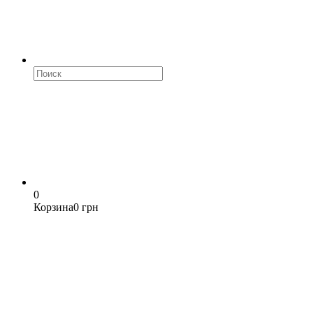
0
Корзина
0 грн