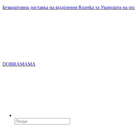
Безкоштовна доставка на відділення Rozetka та Укрпошта на оп
DOBRAMAMA