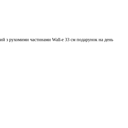
чий з рухомими частинами Wall-e 33 см подарунок на день