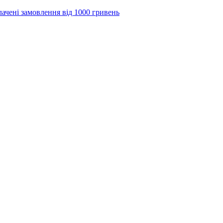
лачені замовлення від 1000 гривень