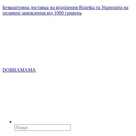
Безкоштовна доставка на відділення Rozetka та Укрпошта на
оплачені замовлення від 1000 гривень
DOBRAMAMA