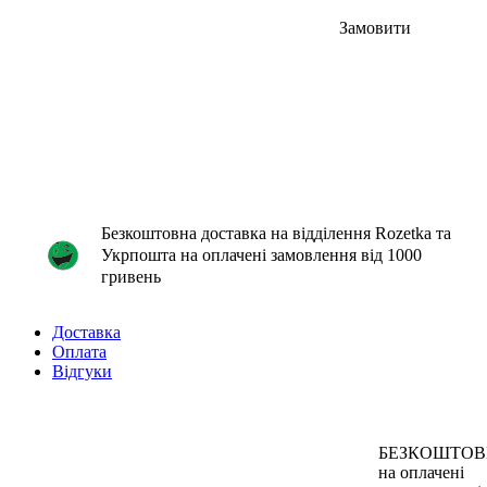
Замовити
Безкоштовна доставка на відділення Rozetka та
Укрпошта на оплачені замовлення від 1000
гривень
Доставка
Оплата
Відгуки
БЕЗКОШТО
на оплачені