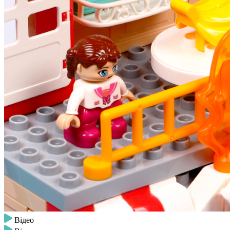
Відео