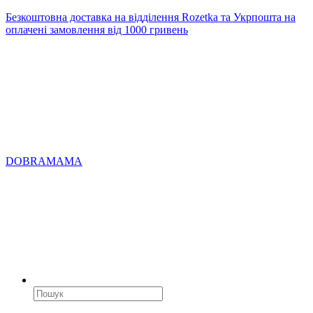
Безкоштовна доставка на відділення Rozetka та Укрпошта на
оплачені замовлення від 1000 гривень
DOBRAMAMA