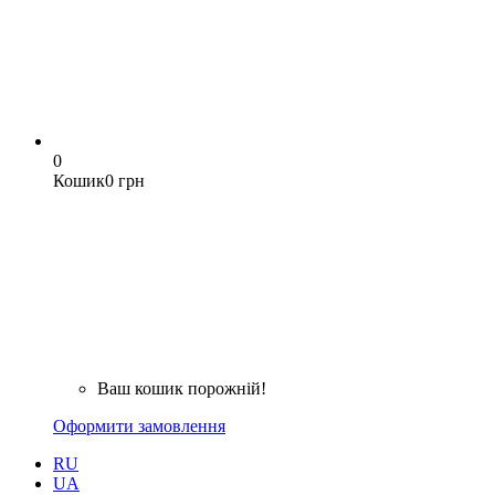
0
Кошик
0 грн
Ваш кошик порожній!
Оформити замовлення
RU
UA