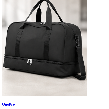
OnePro