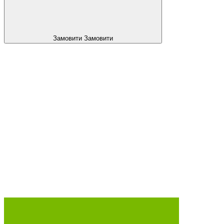
Замовити
Замовити