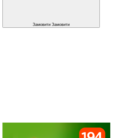
Замовити
Замовити