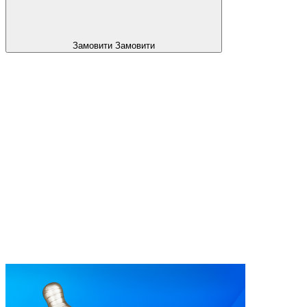
Замовити
Замовити