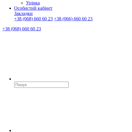
Уцінка
Особистий кабінет
Закладки
+38 (068) 660 60 23
+38 (066) 660 60 23
+38 (068) 660 60 23