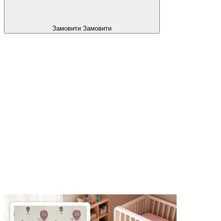
Замовити
Замовити