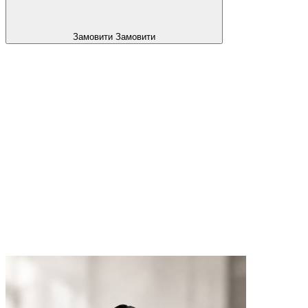
Замовити
Замовити