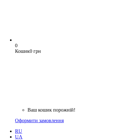
0
Кошик
0 грн
Ваш кошик порожній!
Оформити замовлення
RU
UA