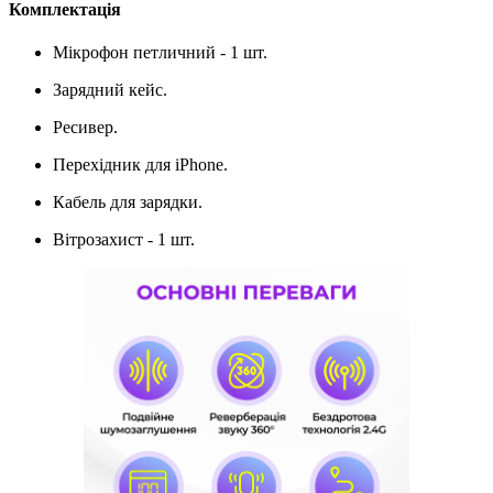
Комплектація
Мікрофон петличний - 1 шт.
Зарядний кейс.
Ресивер.
Перехідник для iPhone.
Кабель для зарядки.
Вітрозахист - 1 шт.