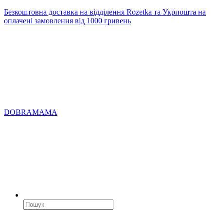
Безкоштовна доставка на відділення Rozetka та Укрпошта на
оплачені замовлення від 1000 гривень
DOBRAMAMA