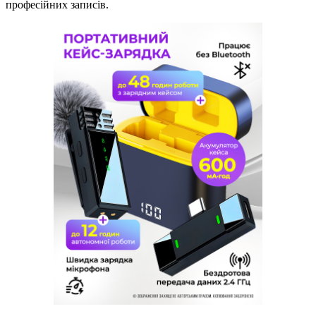
професійних записів.