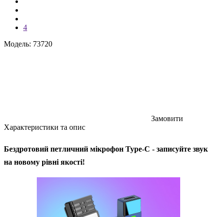
4
Модель: 73720
Замовити
Характеристики та опис
Бездротовий петличний мікрофон Type-C - записуйте звук
на новому рівні якості!