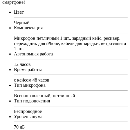
смартфоне!
Цвет
Черный
Комплектация
Микрофон петличный 1 шт., зарядный кейс, ресивер,
переходник для iPhone, кабель для зарядки, ветрозащита
1 шт.
Автономная работа
12 часов
Время работы
с кейсом 48 часов
Тип микрофона
Всенаправленный, петличный
Тип подключения
Беспроводное
Уровень шума
70 дБ