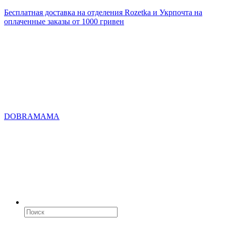
Бесплатная доставка на отделения Rozetka и Укрпочта на
оплаченные заказы от 1000 гривен
DOBRAMAMA