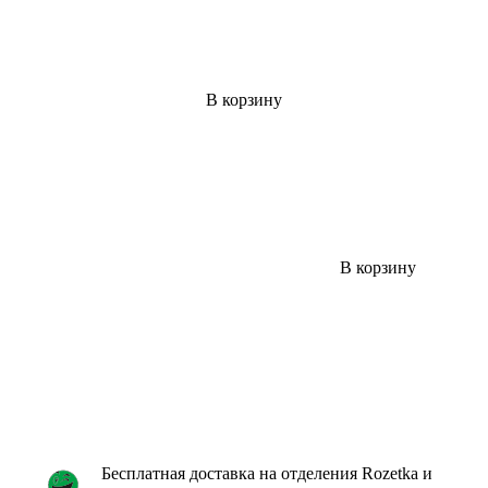
В корзину
В корзину
Бесплатная доставка на отделения Rozetka и