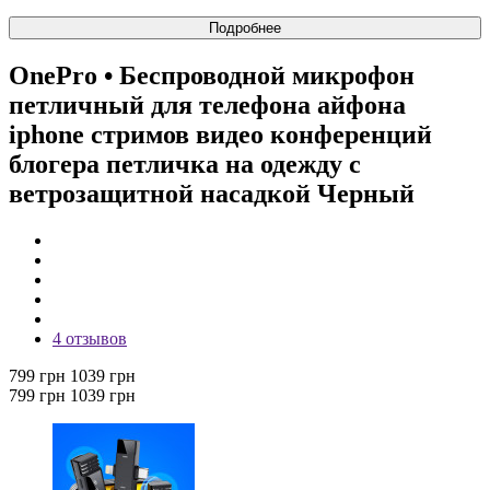
Подробнее
OnePro
• Беспроводной микрофон
петличный для телефона айфона
iphone стримов видео конференций
блогера петличка на одежду с
ветрозащитной насадкой Черный
4 отзывов
799 грн
1039 грн
799 грн
1039 грн