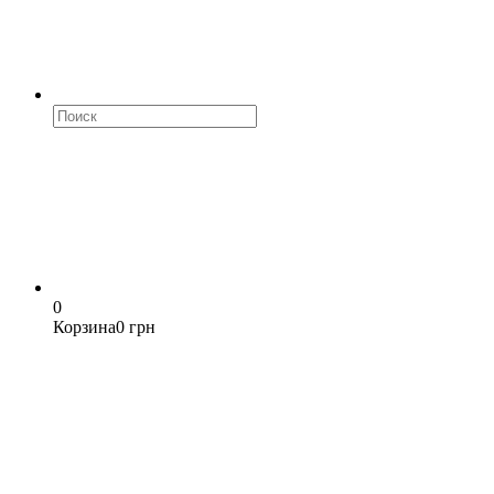
0
Корзина
0 грн