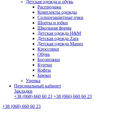
Детская одежда и обувь
Распродажа
Комплекты одежды
Солнцезащитные очки
Шорты и юбки
Школьная форма
Детская одежда H&M
Детская одежда Zara
Детская одежда Mango
Кроссовки
Обувь
Босоножки
Куртки
Кофты
Брюки
Уценка
Персональный кабинет
Закладки
+38 (068) 660 60 23
+38 (066) 660 60 23
+38 (068) 660 60 23