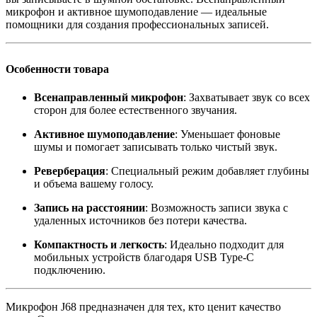
микрофон и активное шумоподавление — идеальные
помощники для создания профессиональных записей.
Особенности товара
Всенаправленный микрофон
: Захватывает звук со всех
сторон для более естественного звучания.
Активное шумоподавление
: Уменьшает фоновые
шумы и помогает записывать только чистый звук.
Реверберация
: Специальный режим добавляет глубины
и объема вашему голосу.
Запись на расстоянии
: Возможность записи звука с
удаленных источников без потери качества.
Компактность и легкость
: Идеально подходит для
мобильных устройств благодаря USB Type-C
подключению.
Микрофон J68 предназначен для тех, кто ценит качество