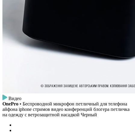
Видео
OnePro
• Беспроводной микрофон петличный для телефона
айфона iphone стримов видео конференций блогера петличка
на одежду с ветрозащитной насадкой Черный