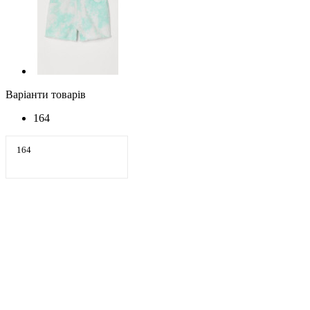
Варіанти товарів
164
164