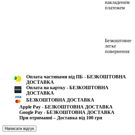
накладеним
платежем
Безкоштовне
легке
повернення
Оплата частинами від ПБ - БЕЗКОШТОВНА
ДОСТАВКА
Оплата на картку - БЕЗКОШТОВНА
ДОСТАВКА
БЕЗКОШТОВНА ДОСТАВКА
Apple Pay - БЕЗКОШТОВНА ДОСТАВКА
Google Pay - БЕЗКОШТОВНА ДОСТАВКА
При отриманні – Доставка від 100 грн
Написати відгук