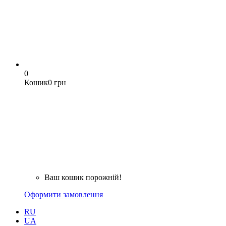
0
Кошик
0 грн
Ваш кошик порожній!
Оформити замовлення
RU
UA