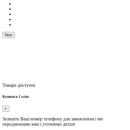
Next
Товари доступні
Купити в 1 клік
×
Залиште Ваш номер телефону для замовлення і ми
передзвонимо вам і уточнимо деталі