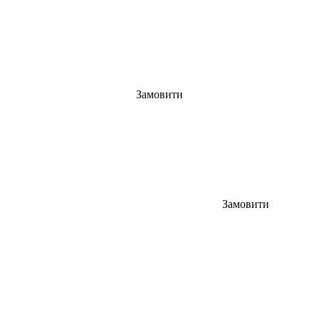
Замовити
Замовити