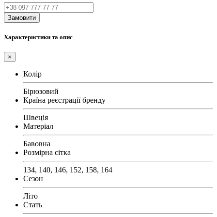
Замовити
Характеристики та опис
×
Колір
Бірюзовий
Країна реєстрації бренду
Швеція
Матеріал
Бавовна
Розмірна сітка
134, 140, 146, 152, 158, 164
Сезон
Літо
Стать