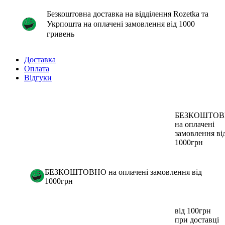
Безкоштовна доставка на відділення Rozetka та
Укрпошта на оплачені замовлення від 1000
гривень
Доставка
Оплата
Відгуки
БЕЗКОШТО
на оплачені
замовлення ві
1000грн
БЕЗКОШТОВНО на оплачені замовлення від
1000грн
від 100грн
при доставці