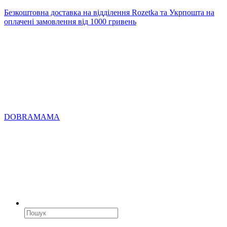
Безкоштовна доставка на відділення Rozetka та Укрпошта на
оплачені замовлення від 1000 гривень
DOBRAMAMA