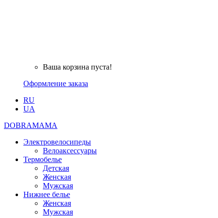
Ваша корзина пуста!
Оформление заказа
RU
UA
DOBRAMAMA
Электровелосипеды
Велоаксессуары
Термобелье
Детская
Женская
Мужская
Нижнее белье
Женская
Мужская