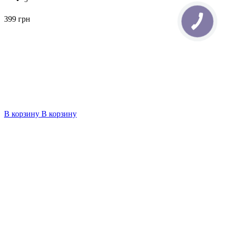
399 грн
В корзину
В корзину