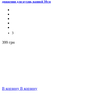
движения для кухни, ванной 30см
3
399 грн
В корзину
В корзину