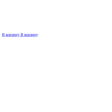
В корзину
В корзину