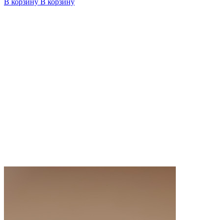
В корзину
В корзину
4