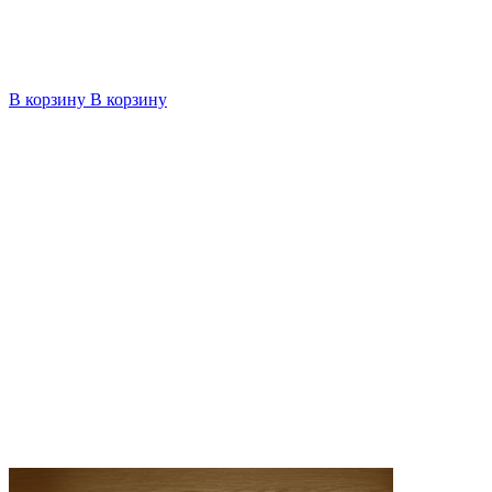
В корзину
В корзину
4