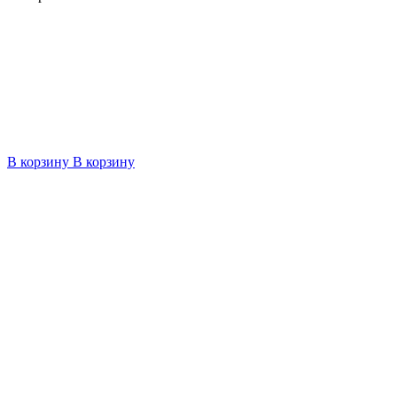
В корзину
В корзину