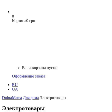
0
Корзина
0 грн
Ваша корзина пуста!
Оформление заказа
RU
UA
DobraMama
Для дома
Электротовары
Электротовары