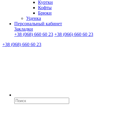
Куртки
Кофты
Брюки
Уценка
Персональный кабинет
Закладки
+38 (068) 660 60 23
+38 (066) 660 60 23
+38 (068) 660 60 23