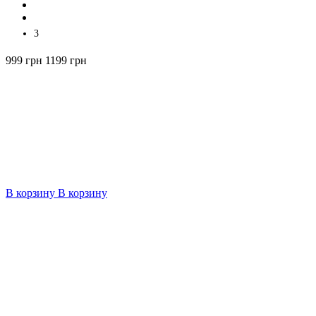
3
999 грн
1199 грн
В корзину
В корзину