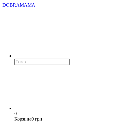
DOBRAMAMA
0
Корзина
0 грн