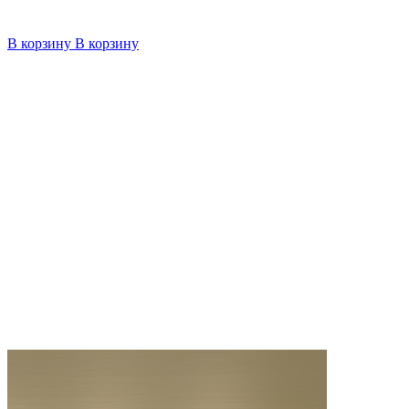
В корзину
В корзину
4