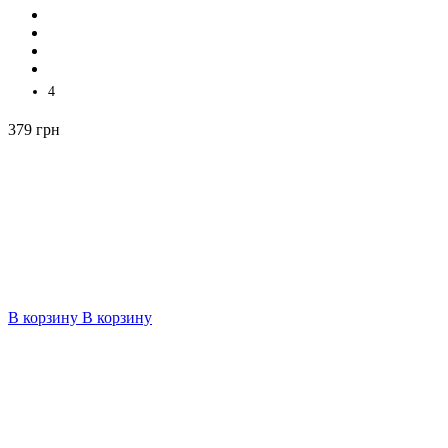
4
379 грн
В корзину
В корзину