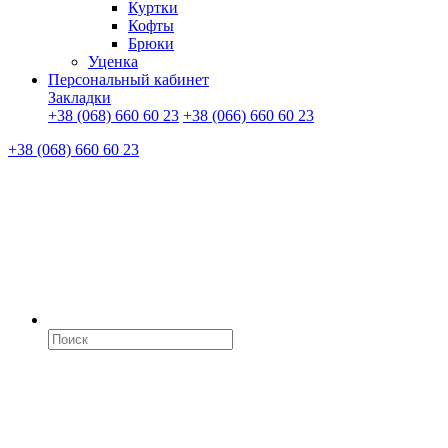
Куртки
Кофты
Брюки
Уценка
Персональный кабинет
Закладки
+38 (068) 660 60 23
+38 (066) 660 60 23
+38 (068) 660 60 23