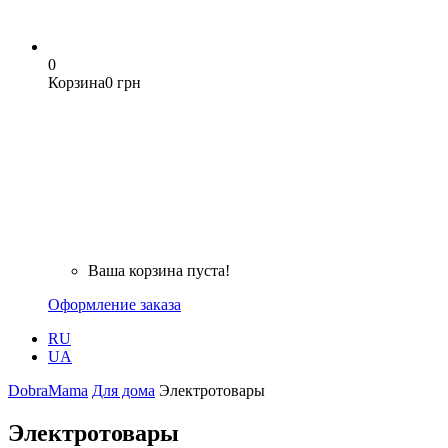
0
Корзина
0 грн
Ваша корзина пуста!
Оформление заказа
RU
UA
DobraMama
Для дома
Электротовары
Электротовары