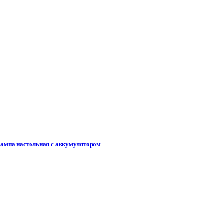
 лампа настольная с аккумулятором