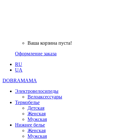
Ваша корзина пуста!
Оформление заказа
RU
UA
DOBRAMAMA
Электровелосипеды
Велоаксессуары
Термобелье
Детская
Женская
Мужская
Нижнее белье
Женская
Мужская