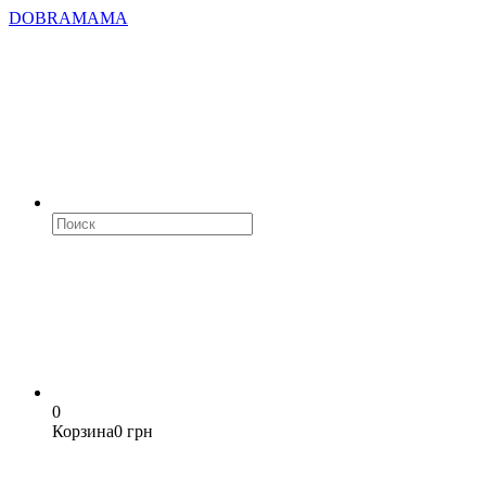
DOBRAMAMA
0
Корзина
0 грн