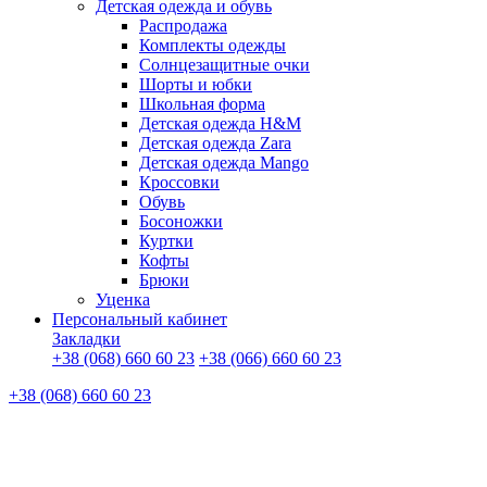
Детская одежда и обувь
Распродажа
Комплекты одежды
Солнцезащитные очки
Шорты и юбки
Школьная форма
Детская одежда H&M
Детская одежда Zara
Детская одежда Mango
Кроссовки
Обувь
Босоножки
Куртки
Кофты
Брюки
Уценка
Персональный кабинет
Закладки
+38 (068) 660 60 23
+38 (066) 660 60 23
+38 (068) 660 60 23