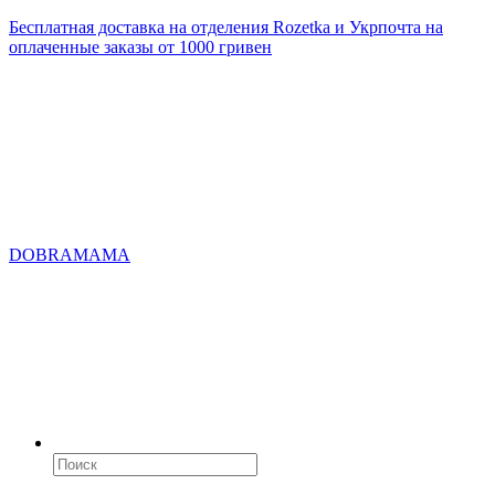
Бесплатная доставка на отделения Rozetka и Укрпочта на
оплаченные заказы от 1000 гривен
DOBRAMAMA