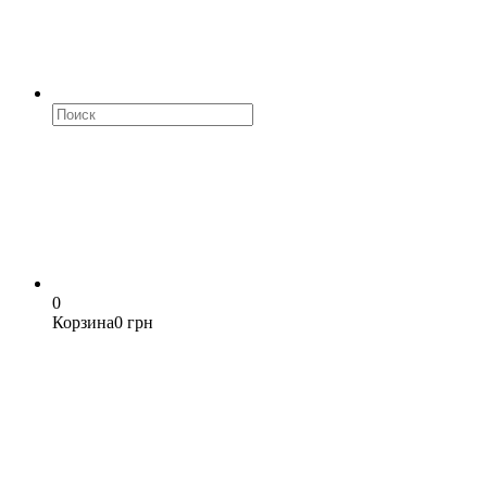
0
Корзина
0 грн