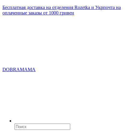
Бесплатная доставка на отделения Rozetka и Укрпочта на
оплаченные заказы от 1000 гривен
DOBRAMAMA