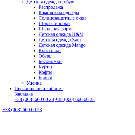
Детская одежда и обувь
Распродажа
Комплекты одежды
Солнцезащитные очки
Шорты и юбки
Школьная форма
Детская одежда H&M
Детская одежда Zara
Детская одежда Mango
Кроссовки
Обувь
Босоножки
Куртки
Кофты
Брюки
Уценка
Персональный кабинет
Закладки
+38 (068) 660 60 23
+38 (066) 660 60 23
+38 (068) 660 60 23