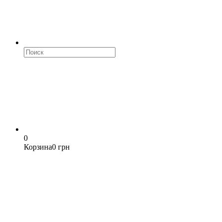
0
Корзина
0 грн