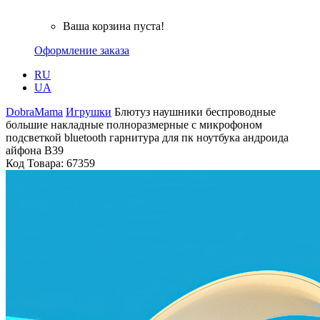
Ваша корзина пуста!
Оформление заказа
RU
UA
DobraMama
Игрушки
Блютуз наушники беспроводные
большие накладные полноразмерные с микрофоном
подсветкой bluetooth гарнитура для пк ноутбука андроида
айфона B39
Код Товара:
67359