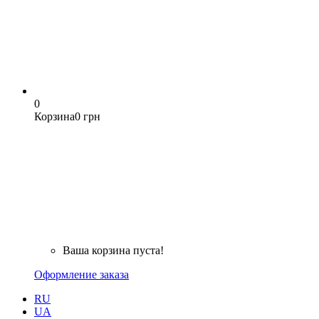
0
Корзина
0 грн
Ваша корзина пуста!
Оформление заказа
RU
UA