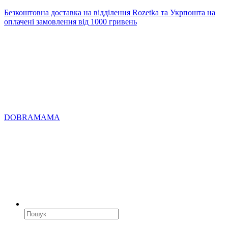
Безкоштовна доставка на відділення Rozetka та Укрпошта на
оплачені замовлення від 1000 гривень
DOBRAMAMA