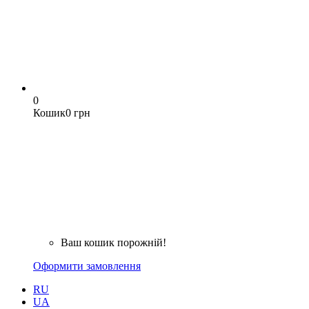
0
Кошик
0 грн
Ваш кошик порожній!
Оформити замовлення
RU
UA