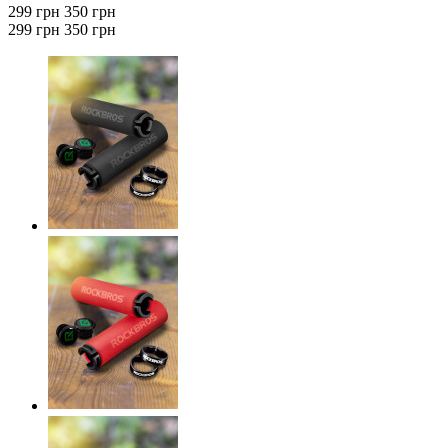
299 грн
350 грн
299 грн
350 грн