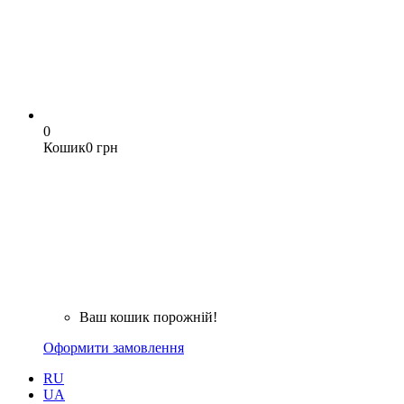
0
Кошик
0 грн
Ваш кошик порожній!
Оформити замовлення
RU
UA