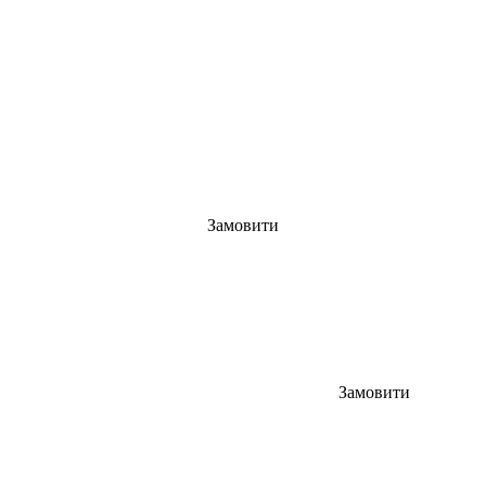
Замовити
Замовити