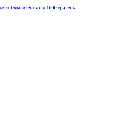
лачені замовлення від 1000 гривень