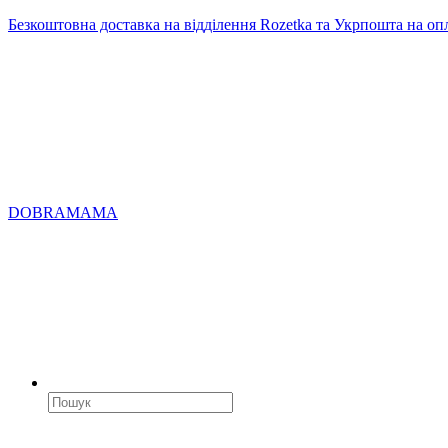
Безкоштовна доставка на відділення Rozetka та Укрпошта на оп
DOBRAMAMA