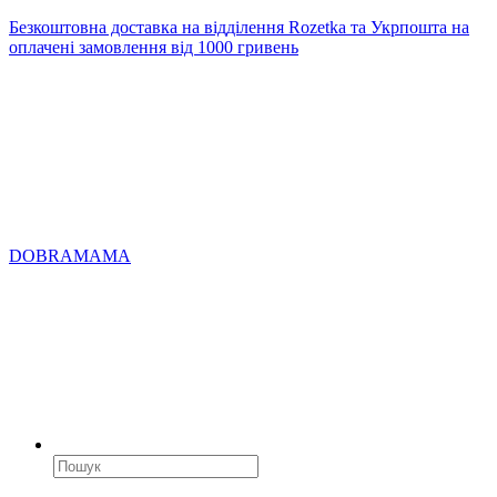
Безкоштовна доставка на відділення Rozetka та Укрпошта на
оплачені замовлення від 1000 гривень
DOBRAMAMA