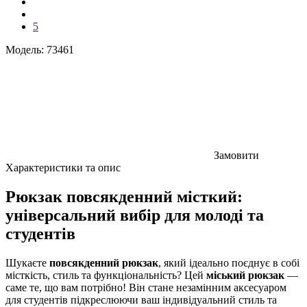
5
Модель: 73461
Замовити
Характеристики та опис
Рюкзак повсякденний місткий:
універсальний вибір для молоді та
студентів
Шукаєте
повсякденний рюкзак
, який ідеально поєднує в собі
місткість, стиль та функціональність? Цей
міський рюкзак
—
саме те, що вам потрібно! Він стане незамінним аксесуаром
для студентів підкреслюючи ваш індивідуальний стиль та