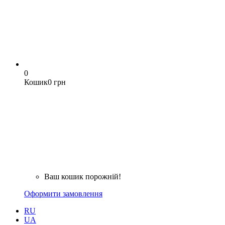
0
Кошик
0 грн
Ваш кошик порожній!
Оформити замовлення
RU
UA