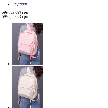
5 відгуків
599 грн
699 грн
599 грн
699 грн