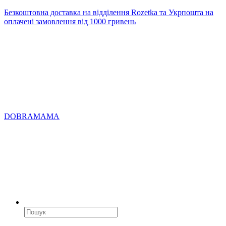
Безкоштовна доставка на відділення Rozetka та Укрпошта на
оплачені замовлення від 1000 гривень
DOBRAMAMA