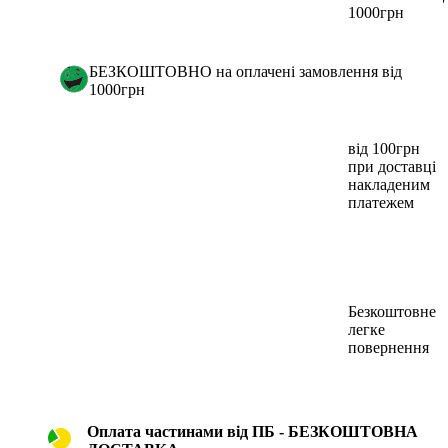
1000грн
БЕЗКОШТОВНО на оплачені замовлення від
1000грн
від 100грн
при доставці
накладеним
платежем
Безкоштовне
легке
повернення
Оплата частинами від ПБ - БЕЗКОШТОВНА