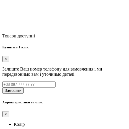
Товари доступні
Купити в 1 клік
×
Залиште Ваш номер телефону для замовлення і ми
передзвонимо вам і уточнимо деталі
Замовити
Характеристики та опис
×
Колір