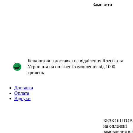
Замовити
Безкоштовна доставка на відділення Rozetka та
Укрпошта на оплачені замовлення від 1000
гривень
Доставка
Оплата
Відгуки
БЕЗКОШТО
на оплачені
замовлення ві