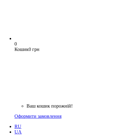
0
Кошик
0 грн
Ваш кошик порожній!
Оформити замовлення
RU
UA