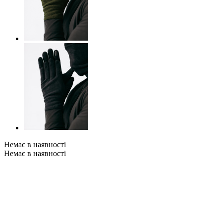
Немає в наявності
Немає в наявності