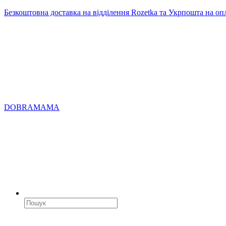
Безкоштовна доставка на відділення Rozetka та Укрпошта на оп
DOBRAMAMA