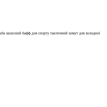
ба захисний бафф для спорту тактичний хомут для холодної