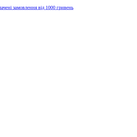
лачені замовлення від 1000 гривень