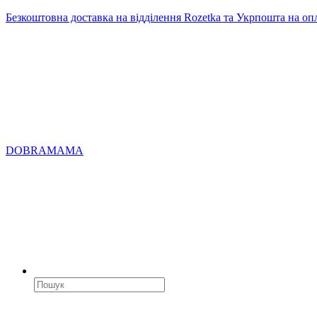
Безкоштовна доставка на відділення Rozetka та Укрпошта на оп
DOBRAMAMA