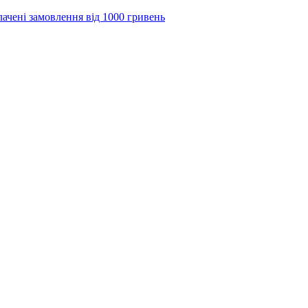
лачені замовлення від 1000 гривень