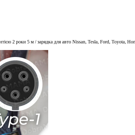
ією 2 роки 5 м / зарядка для авто Nissan, Tesla, Ford, Toyota, H