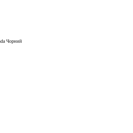
onda Чорний