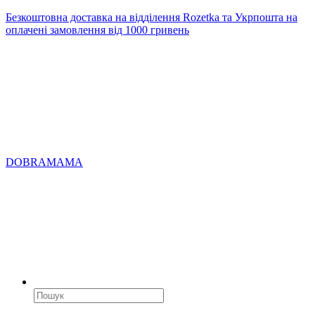
Безкоштовна доставка на відділення Rozetka та Укрпошта на
оплачені замовлення від 1000 гривень
DOBRAMAMA