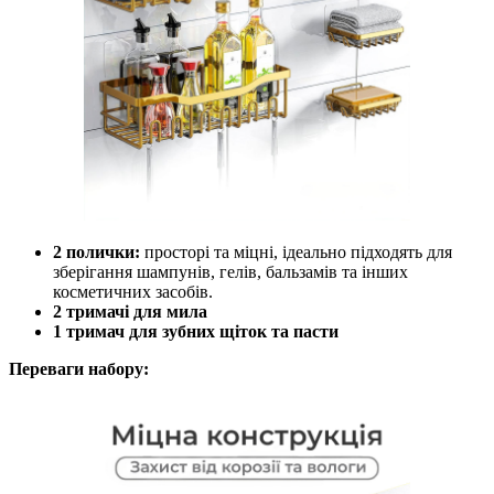
2 полички:
просторі та міцні, ідеально підходять для
зберігання шампунів, гелів, бальзамів та інших
косметичних засобів.
2 тримачі для мила
1 тримач для зубних щіток та пасти
Переваги набору: