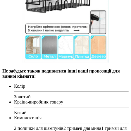
Не забудьте також подивитися інші наші пропозиції для
ванної кімнати!
Колір
Золотий
Країна-виробник товару
Китай
Комплектація
2 полички для шампунів2 тримачі для мила1 тримач для