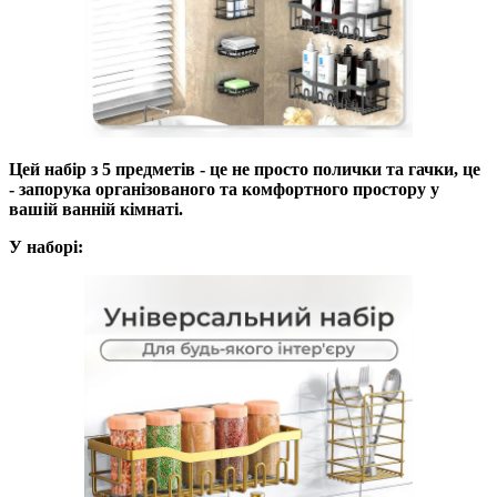
Цей набір з 5 предметів - це не просто полички та гачки, це
- запорука організованого та комфортного простору у
вашій ванній кімнаті.
У наборі: