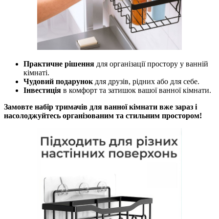
Практичне рішення
для організації простору у ванній
кімнаті.
Чудовий подарунок
для друзів, рідних або для себе.
Інвестиція
в комфорт та затишок вашої ванної кімнати.
Замовте набір тримачів для ванної кімнати вже зараз і
насолоджуйтесь організованим та стильним простором!