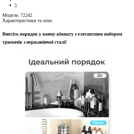
5
Модель: 72242
Характеристики та опис
Внесіть порядок у ванну кімнату з елегантним набором
тримачів з нержавіючої сталі!