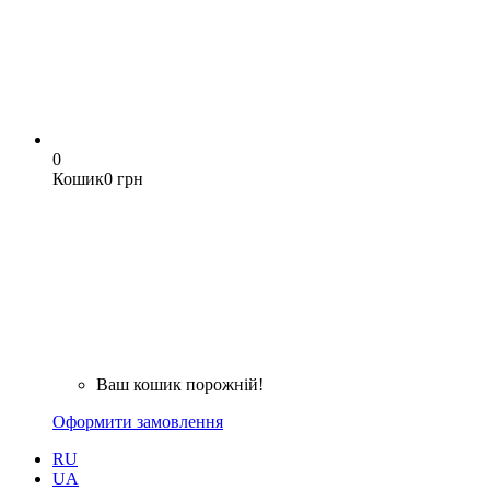
0
Кошик
0 грн
Ваш кошик порожній!
Оформити замовлення
RU
UA