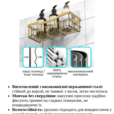
Виготовлений з високоякісної нержавіючої сталі:
стійкий до корозії, не тьмяніє з часом, легко чиститься.
Монтаж без свердління:
вакуумні присоски надійно
фіксують тримачі на гладких поверхнях, не
пошкоджуючи їх.
Вологостійкість:
ідеально підходить для використання у